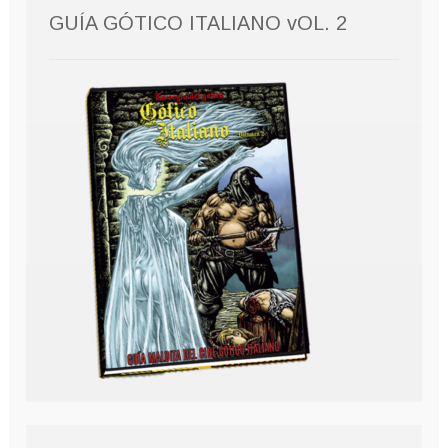
GUÍA GÓTICO ITALIANO vOL. 2