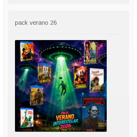
pack verano 26