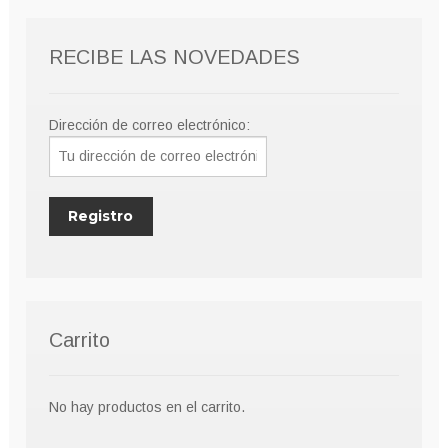
RECIBE LAS NOVEDADES
Dirección de correo electrónico:
Carrito
No hay productos en el carrito.