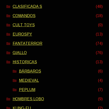
CLASIFICADA S
(48)
COMANDOS
(18)
CULT TOYS
(0)
EUROSPY
(13)
FANTATERROR
(74)
GIALLO
(76)
HISTORICAS
(13)
BÁRBAROS
(6)
MEDIEVAL
(4)
PEPLUM
(7)
HOMBRES LOBO
(9)
KUNG-FU
(2)