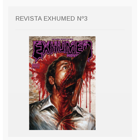
REVISTA EXHUMED Nº3