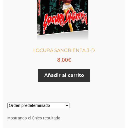
LOCURA SANGRIENTA 3-D
8,00
€
Añadir al carrito
Mostrando el único resultado