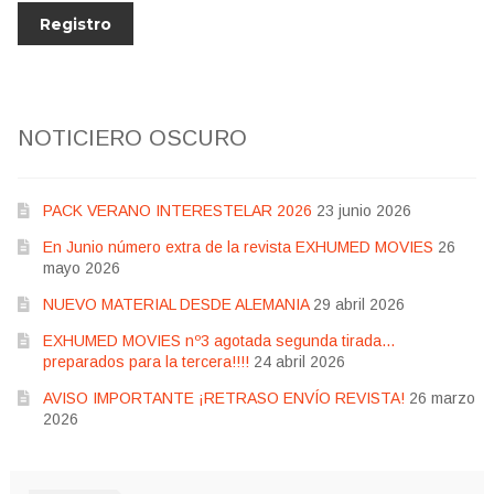
NOTICIERO OSCURO
PACK VERANO INTERESTELAR 2026
23 junio 2026
En Junio número extra de la revista EXHUMED MOVIES
26
mayo 2026
NUEVO MATERIAL DESDE ALEMANIA
29 abril 2026
EXHUMED MOVIES nº3 agotada segunda tirada…
preparados para la tercera!!!!
24 abril 2026
AVISO IMPORTANTE ¡RETRASO ENVÍO REVISTA!
26 marzo
2026