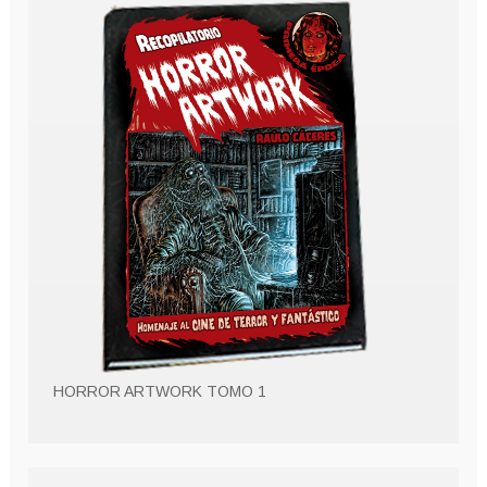
HORROR ARTWORK TOMO 1