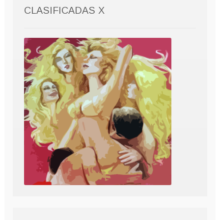
CLASIFICADAS X