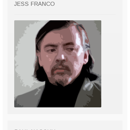
JESS FRANCO