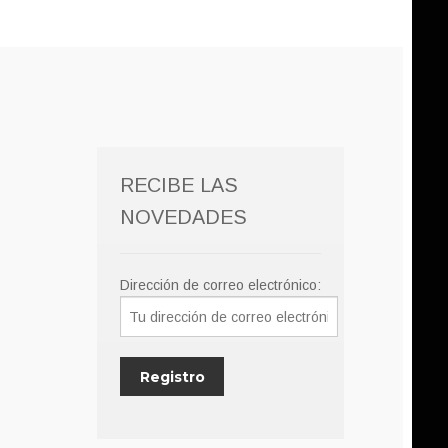
RECIBE LAS
NOVEDADES
Dirección de correo electrónico: