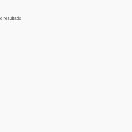
o resultado