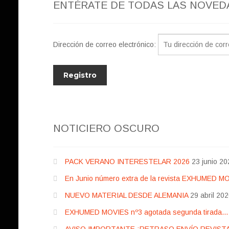
ENTÉRATE DE TODAS LAS NOVED
Dirección de correo electrónico:
NOTICIERO OSCURO
PACK VERANO INTERESTELAR 2026
23 junio 20
En Junio número extra de la revista EXHUMED M
NUEVO MATERIAL DESDE ALEMANIA
29 abril 20
EXHUMED MOVIES nº3 agotada segunda tirada… pr