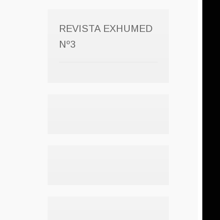
REVISTA EXHUMED
Nº3