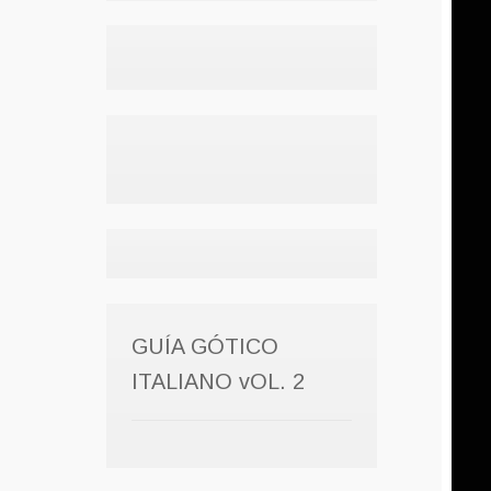
GUÍA GÓTICO
ITALIANO vOL. 2