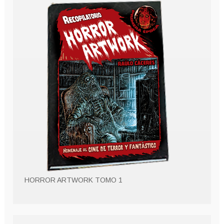
HORROR ARTWORK TOMO 1