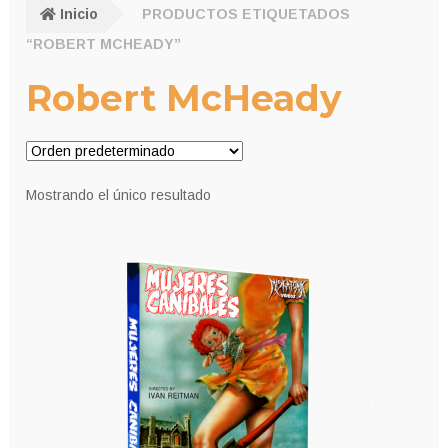
Inicio
PRODUCTOS ETIQUETADOS
“ROBERT MCHEADY”
Robert McHeady
Mostrando el único resultado