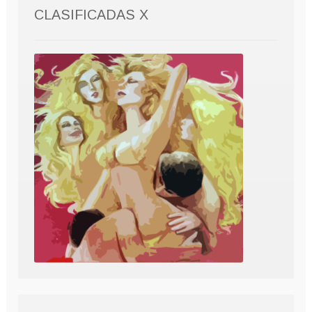
CLASIFICADAS X