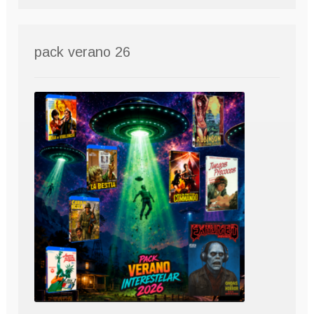
pack verano 26