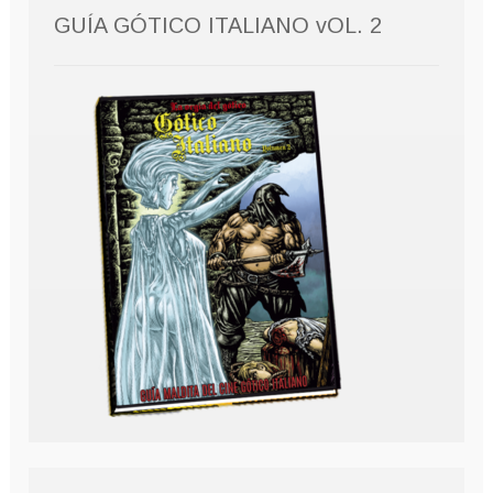
GUÍA GÓTICO ITALIANO vOL. 2