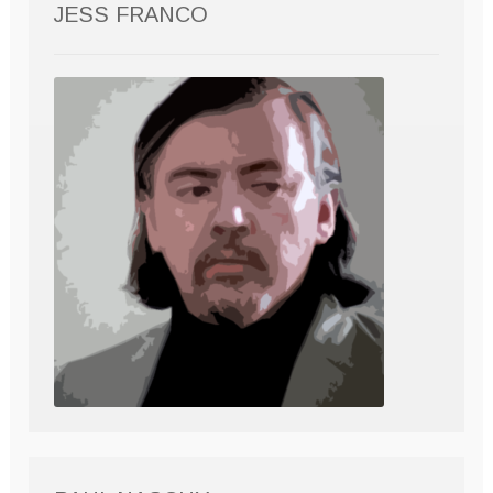
JESS FRANCO