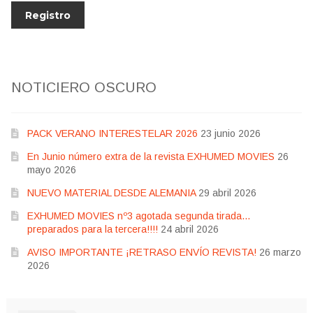
NOTICIERO OSCURO
PACK VERANO INTERESTELAR 2026
23 junio 2026
En Junio número extra de la revista EXHUMED MOVIES
26
mayo 2026
NUEVO MATERIAL DESDE ALEMANIA
29 abril 2026
EXHUMED MOVIES nº3 agotada segunda tirada…
preparados para la tercera!!!!
24 abril 2026
AVISO IMPORTANTE ¡RETRASO ENVÍO REVISTA!
26 marzo
2026