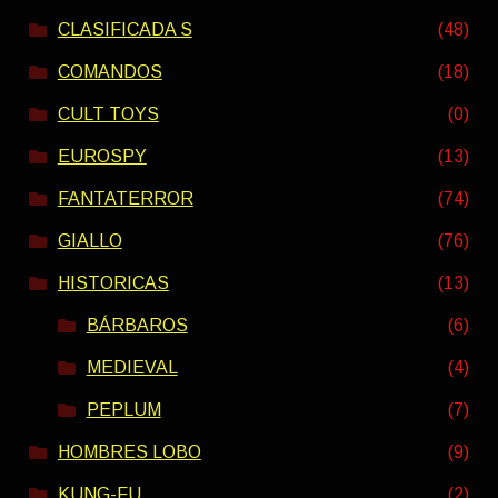
CLASIFICADA S
(48)
COMANDOS
(18)
CULT TOYS
(0)
EUROSPY
(13)
FANTATERROR
(74)
GIALLO
(76)
HISTORICAS
(13)
BÁRBAROS
(6)
MEDIEVAL
(4)
PEPLUM
(7)
HOMBRES LOBO
(9)
KUNG-FU
(2)