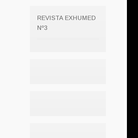
REVISTA EXHUMED
Nº3