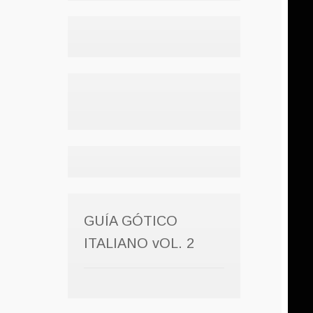
GUÍA GÓTICO
ITALIANO vOL. 2