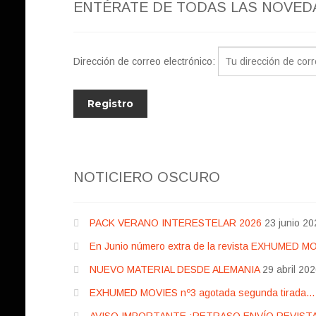
ENTÉRATE DE TODAS LAS NOVED
Dirección de correo electrónico:
NOTICIERO OSCURO
PACK VERANO INTERESTELAR 2026
23 junio 20
En Junio número extra de la revista EXHUMED M
NUEVO MATERIAL DESDE ALEMANIA
29 abril 20
EXHUMED MOVIES nº3 agotada segunda tirada… pr