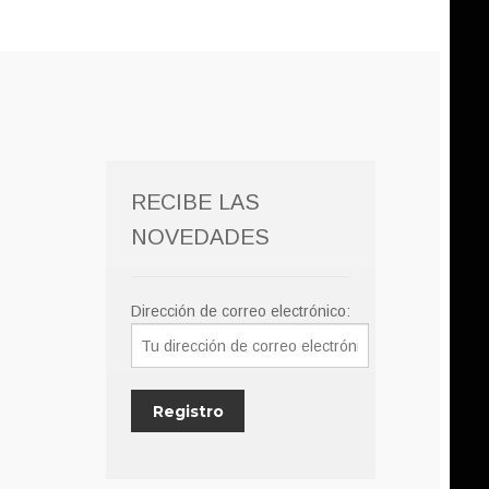
RECIBE LAS
NOVEDADES
Dirección de correo electrónico: