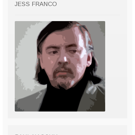
JESS FRANCO