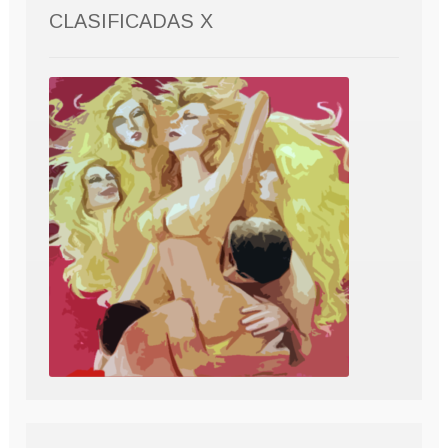
CLASIFICADAS X