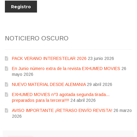
NOTICIERO OSCURO
PACK VERANO INTERESTELAR 2026
23 junio 2026
En Junio número extra de la revista EXHUMED MOVIES
26
mayo 2026
NUEVO MATERIAL DESDE ALEMANIA
29 abril 2026
EXHUMED MOVIES nº3 agotada segunda tirada…
preparados para la tercera!!!!
24 abril 2026
AVISO IMPORTANTE ¡RETRASO ENVÍO REVISTA!
26 marzo
2026