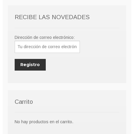
RECIBE LAS NOVEDADES
Dirección de correo electrónico:
Carrito
No hay productos en el carrito.