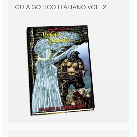
GUÍA GÓTICO ITALIANO vOL. 2