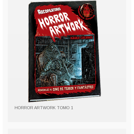
HORROR ARTWORK TOMO 1