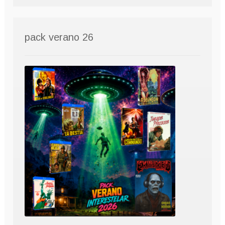
pack verano 26