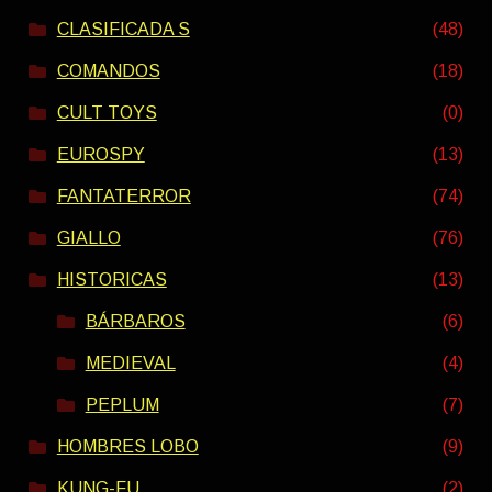
CLASIFICADA S
(48)
COMANDOS
(18)
CULT TOYS
(0)
EUROSPY
(13)
FANTATERROR
(74)
GIALLO
(76)
HISTORICAS
(13)
BÁRBAROS
(6)
MEDIEVAL
(4)
PEPLUM
(7)
HOMBRES LOBO
(9)
KUNG-FU
(2)