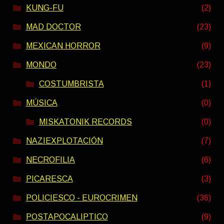
KUNG-FU
(2)
MAD DOCTOR
(23)
MEXICAN HORROR
(9)
MONDO
(23)
COSTUMBRISTA
(1)
MÚSICA
(0)
MISKATONIK RECORDS
(0)
NAZIEXPLOTACIÓN
(7)
NECROFILIA
(6)
PICARESCA
(3)
POLICIESCO - EUROCRIMEN
(36)
POSTAPOCALIPTICO
(9)