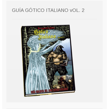
GUÍA GÓTICO ITALIANO vOL. 2