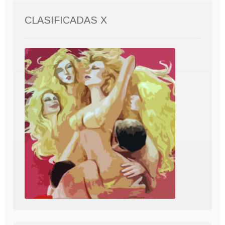
CLASIFICADAS X