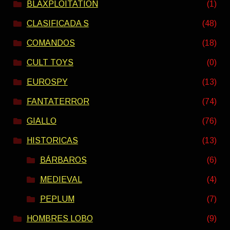
BLAXPLOITATION
(1)
CLASIFICADA S
(48)
COMANDOS
(18)
CULT TOYS
(0)
EUROSPY
(13)
FANTATERROR
(74)
GIALLO
(76)
HISTORICAS
(13)
BÁRBAROS
(6)
MEDIEVAL
(4)
PEPLUM
(7)
HOMBRES LOBO
(9)