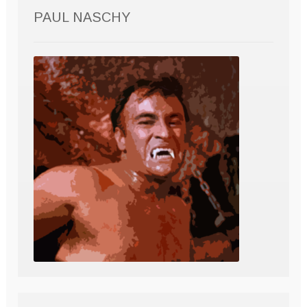
PAUL NASCHY