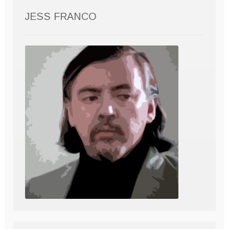
JESS FRANCO