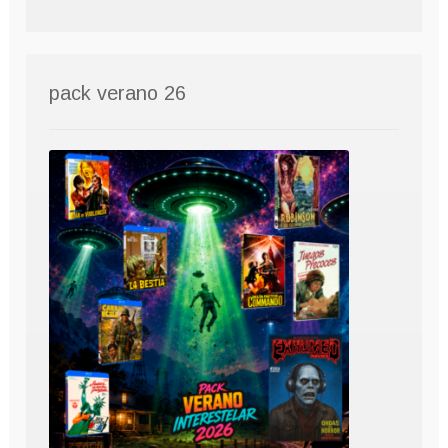
pack verano 26