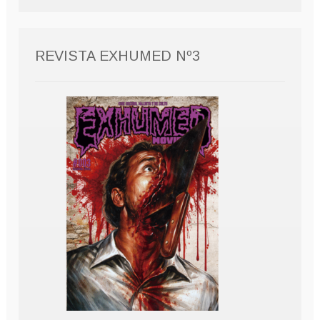
REVISTA EXHUMED Nº3