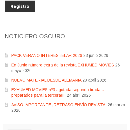
NOTICIERO OSCURO
PACK VERANO INTERESTELAR 2026
23 junio 2026
En Junio número extra de la revista EXHUMED MOVIES
26
mayo 2026
NUEVO MATERIAL DESDE ALEMANIA
29 abril 2026
EXHUMED MOVIES nº3 agotada segunda tirada…
preparados para la tercera!!!!
24 abril 2026
AVISO IMPORTANTE ¡RETRASO ENVÍO REVISTA!
26 marzo
2026