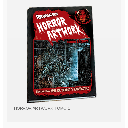
HORROR ARTWORK TOMO 1