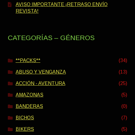
AVISO IMPORTANTE ¡RETRASO ENVÍO
REVISTA!
CATEGORÍAS – GÉNEROS
**PACKS**
(34)
ABUSO Y VENGANZA
(13)
ACCIÓN - AVENTURA
(25)
AMAZONAS
(5)
BANDERAS
(0)
BICHOS
(7)
BIKERS
(5)