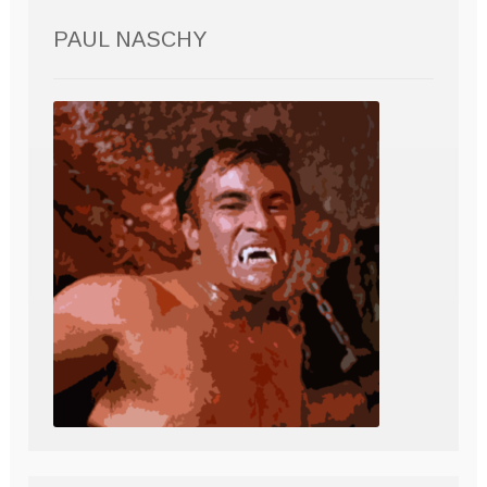
PAUL NASCHY