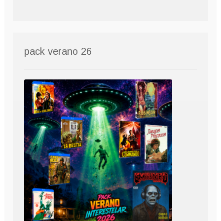
pack verano 26