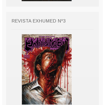
REVISTA EXHUMED Nº3