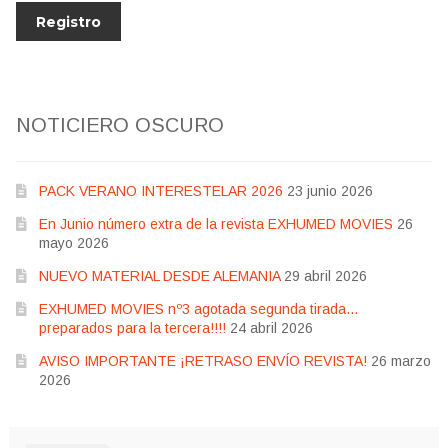
NOTICIERO OSCURO
PACK VERANO INTERESTELAR 2026
23 junio 2026
En Junio número extra de la revista EXHUMED MOVIES
26
mayo 2026
NUEVO MATERIAL DESDE ALEMANIA
29 abril 2026
EXHUMED MOVIES nº3 agotada segunda tirada…
preparados para la tercera!!!!
24 abril 2026
AVISO IMPORTANTE ¡RETRASO ENVÍO REVISTA!
26 marzo
2026