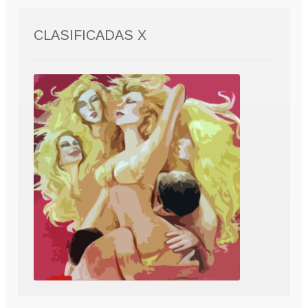
CLASIFICADAS X