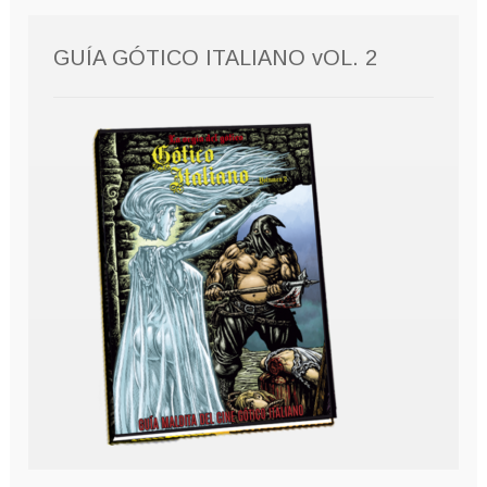
GUÍA GÓTICO ITALIANO vOL. 2