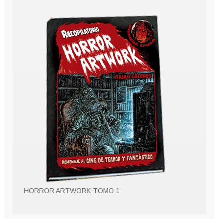
HORROR ARTWORK TOMO 1