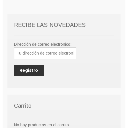
RECIBE LAS NOVEDADES
Dirección de correo electrónico:
Carrito
No hay productos en el carrito.