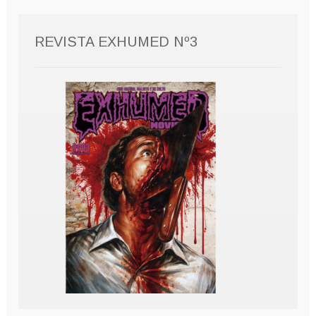
REVISTA EXHUMED Nº3