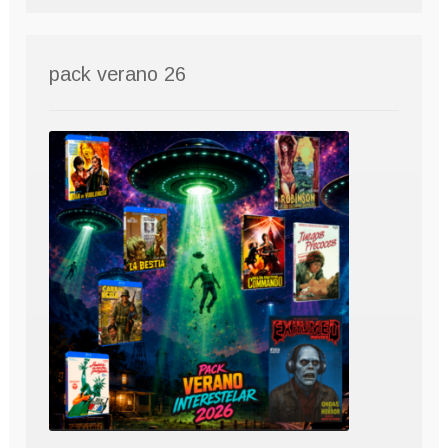
pack verano 26