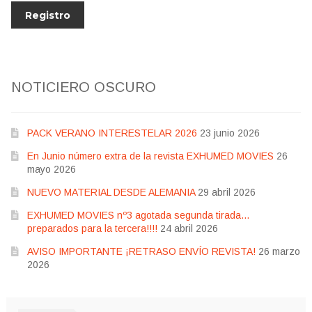
NOTICIERO OSCURO
PACK VERANO INTERESTELAR 2026
23 junio 2026
En Junio número extra de la revista EXHUMED MOVIES
26
mayo 2026
NUEVO MATERIAL DESDE ALEMANIA
29 abril 2026
EXHUMED MOVIES nº3 agotada segunda tirada…
preparados para la tercera!!!!
24 abril 2026
AVISO IMPORTANTE ¡RETRASO ENVÍO REVISTA!
26 marzo
2026