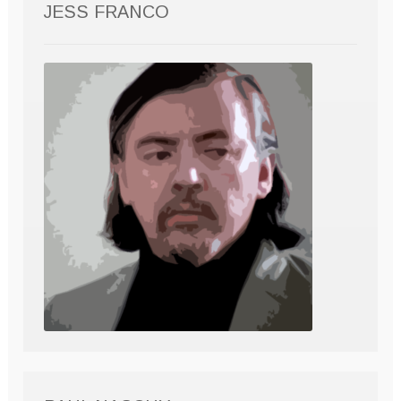
JESS FRANCO