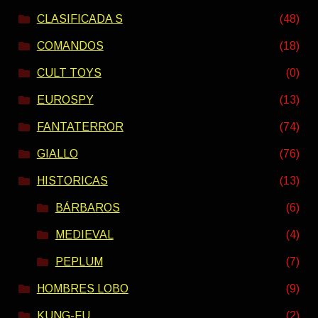
CLASIFICADA S
(48)
COMANDOS
(18)
CULT TOYS
(0)
EUROSPY
(13)
FANTATERROR
(74)
GIALLO
(76)
HISTORICAS
(13)
BÁRBAROS
(6)
MEDIEVAL
(4)
PEPLUM
(7)
HOMBRES LOBO
(9)
KUNG-FU
(2)