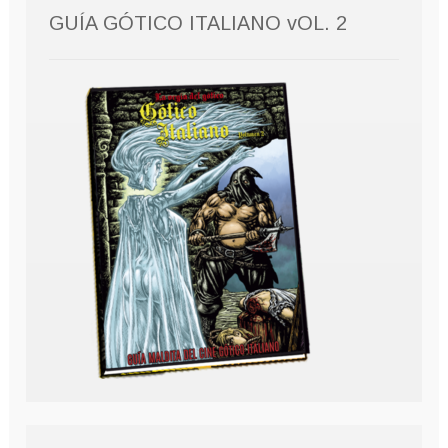
GUÍA GÓTICO ITALIANO vOL. 2