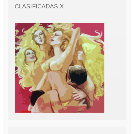
CLASIFICADAS X