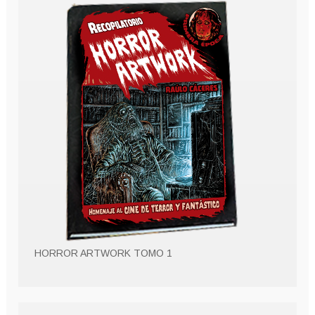
HORROR ARTWORK TOMO 1