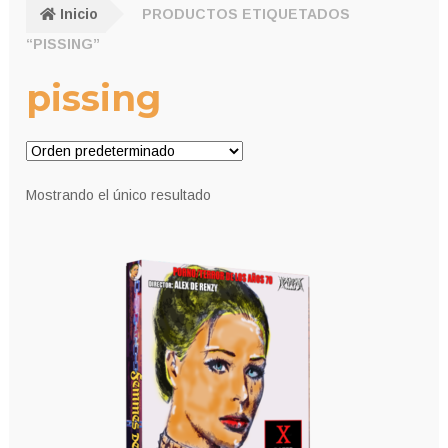
Inicio
PRODUCTOS ETIQUETADOS
“PISSING”
pissing
Mostrando el único resultado