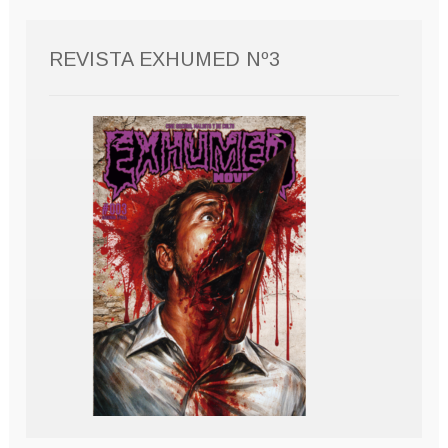
REVISTA EXHUMED Nº3