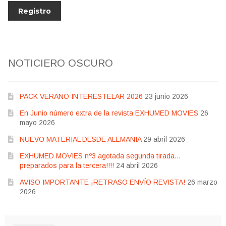
NOTICIERO OSCURO
PACK VERANO INTERESTELAR 2026
23 junio 2026
En Junio número extra de la revista EXHUMED MOVIES
26
mayo 2026
NUEVO MATERIAL DESDE ALEMANIA
29 abril 2026
EXHUMED MOVIES nº3 agotada segunda tirada…
preparados para la tercera!!!!
24 abril 2026
AVISO IMPORTANTE ¡RETRASO ENVÍO REVISTA!
26 marzo
2026