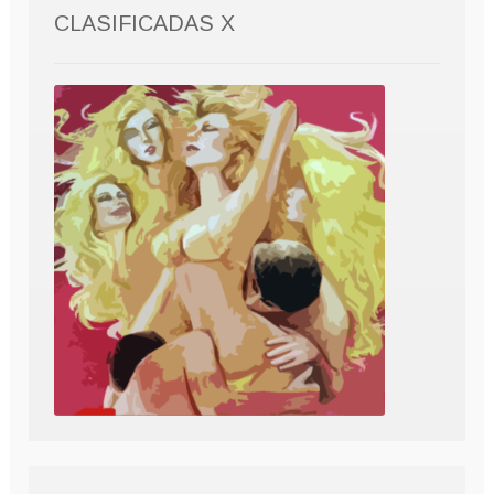
CLASIFICADAS X