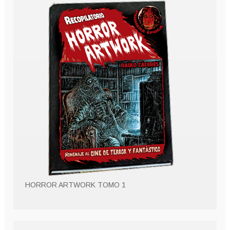
HORROR ARTWORK TOMO 1