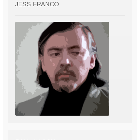
JESS FRANCO