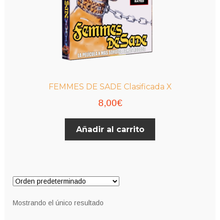
FEMMES DE SADE Clasificada X
8,00
€
Añadir al carrito
Mostrando el único resultado