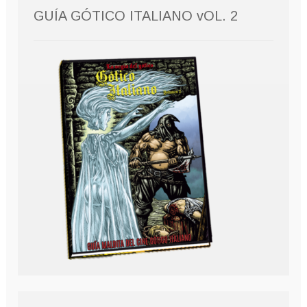
GUÍA GÓTICO ITALIANO vOL. 2