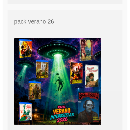
pack verano 26