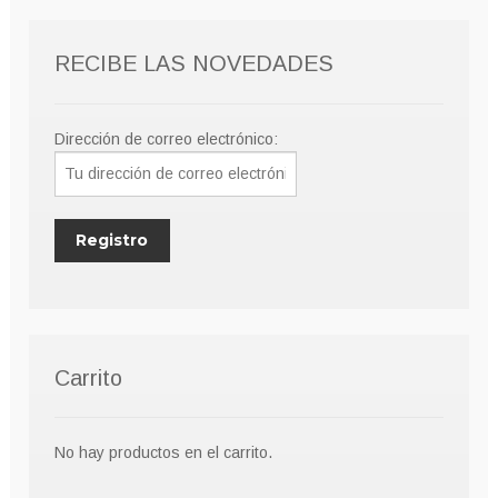
RECIBE LAS NOVEDADES
Dirección de correo electrónico:
Carrito
No hay productos en el carrito.