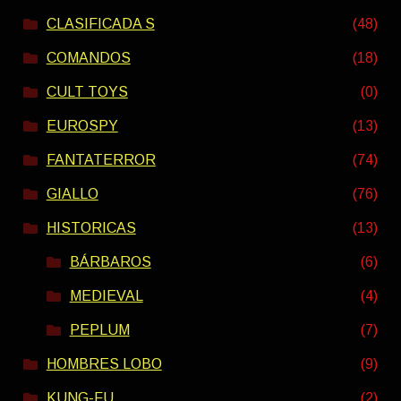
CLASIFICADA S
(48)
COMANDOS
(18)
CULT TOYS
(0)
EUROSPY
(13)
FANTATERROR
(74)
GIALLO
(76)
HISTORICAS
(13)
BÁRBAROS
(6)
MEDIEVAL
(4)
PEPLUM
(7)
HOMBRES LOBO
(9)
KUNG-FU
(2)