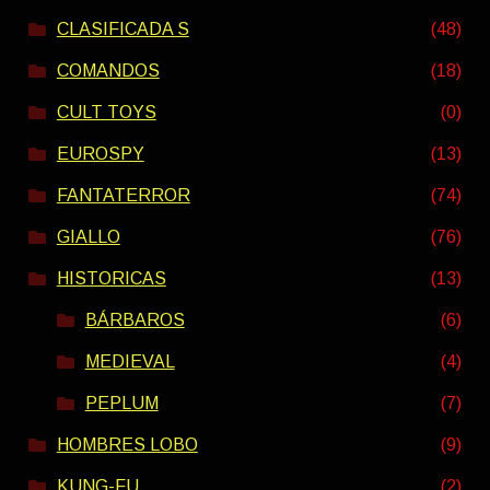
CLASIFICADA S
(48)
COMANDOS
(18)
CULT TOYS
(0)
EUROSPY
(13)
FANTATERROR
(74)
GIALLO
(76)
HISTORICAS
(13)
BÁRBAROS
(6)
MEDIEVAL
(4)
PEPLUM
(7)
HOMBRES LOBO
(9)
KUNG-FU
(2)