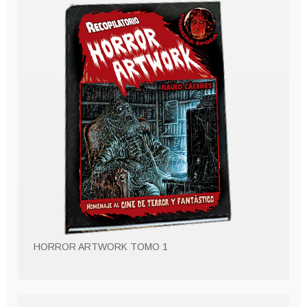
HORROR ARTWORK TOMO 1