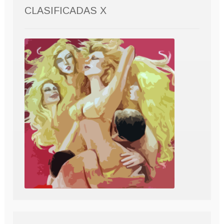
CLASIFICADAS X