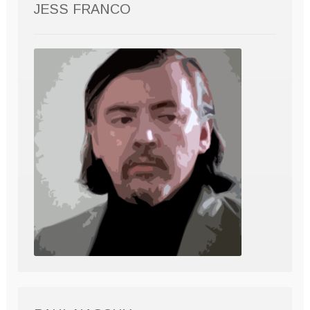
JESS FRANCO