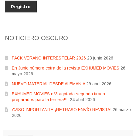
NOTICIERO OSCURO
PACK VERANO INTERESTELAR 2026
23 junio 2026
En Junio número extra de la revista EXHUMED MOVIES
26
mayo 2026
NUEVO MATERIAL DESDE ALEMANIA
29 abril 2026
EXHUMED MOVIES nº3 agotada segunda tirada…
preparados para la tercera!!!!
24 abril 2026
AVISO IMPORTANTE ¡RETRASO ENVÍO REVISTA!
26 marzo
2026