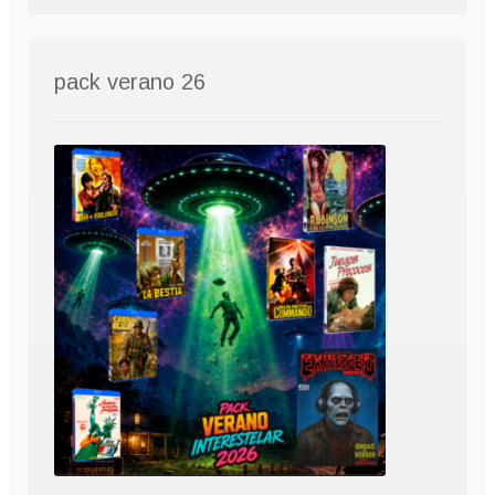
pack verano 26