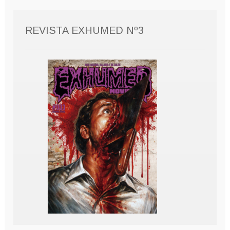
REVISTA EXHUMED Nº3