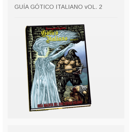
GUÍA GÓTICO ITALIANO vOL. 2