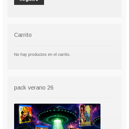
Carrito
No hay productos en el carrito.
pack verano 26