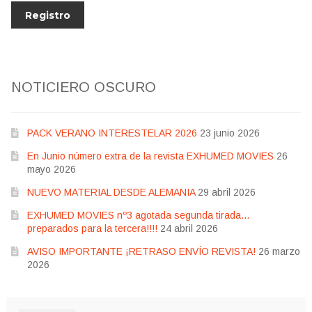
NOTICIERO OSCURO
PACK VERANO INTERESTELAR 2026
23 junio 2026
En Junio número extra de la revista EXHUMED MOVIES
26
mayo 2026
NUEVO MATERIAL DESDE ALEMANIA
29 abril 2026
EXHUMED MOVIES nº3 agotada segunda tirada…
preparados para la tercera!!!!
24 abril 2026
AVISO IMPORTANTE ¡RETRASO ENVÍO REVISTA!
26 marzo
2026