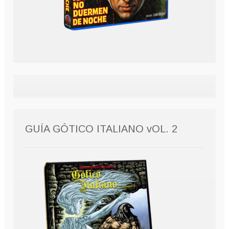
GUÍA GÓTICO ITALIANO vOL. 2