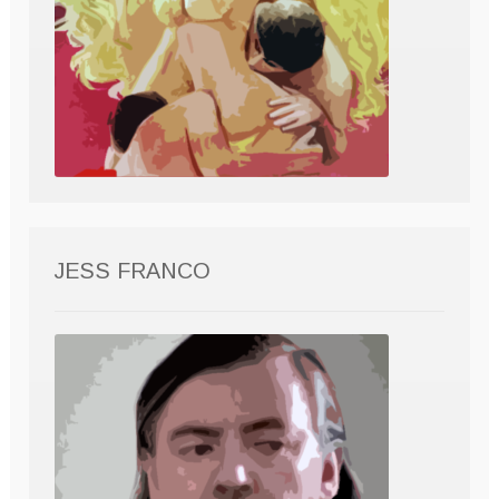
JESS FRANCO