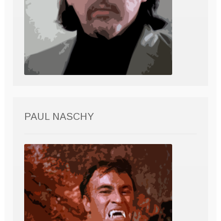
PAUL NASCHY