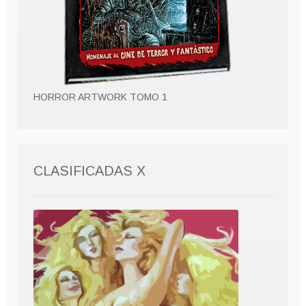
HORROR ARTWORK TOMO 1
CLASIFICADAS X