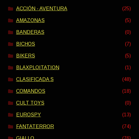
ACCIÓN - AVENTURA
(25)
AMAZONAS
(5)
BANDERAS
(0)
BICHOS
(7)
BIKERS
(5)
BLAXPLOITATION
(1)
CLASIFICADA S
(48)
COMANDOS
(18)
CULT TOYS
(0)
EUROSPY
(13)
FANTATERROR
(74)
GIALLO
(76)