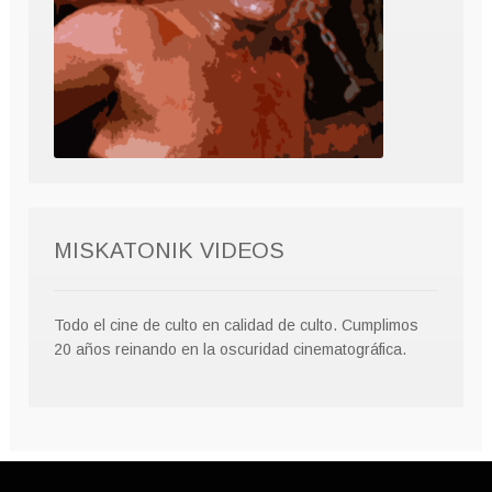
MISKATONIK VIDEOS
Todo el cine de culto en calidad de culto. Cumplimos
20 años reinando en la oscuridad cinematográfica.