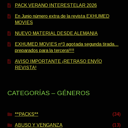
PACK VERANO INTERESTELAR 2026
En Junio número extra de la revista EXHUMED
MOVIES
NUEVO MATERIAL DESDE ALEMANIA
EXHUMED MOVIES nº3 agotada segunda tirada…
preparados para la tercera!!!!
AVISO IMPORTANTE ¡RETRASO ENVÍO
REVISTA!
CATEGORÍAS – GÉNEROS
**PACKS**
(34)
ABUSO Y VENGANZA
(13)