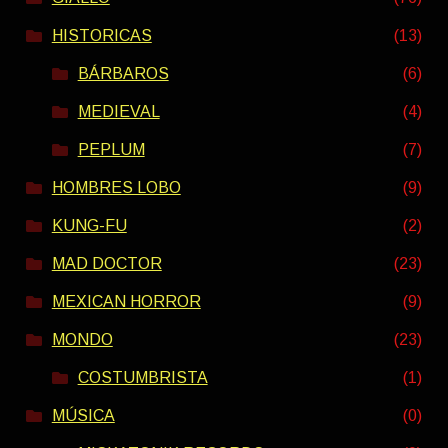
HISTORICAS
(13)
BÁRBAROS
(6)
MEDIEVAL
(4)
PEPLUM
(7)
HOMBRES LOBO
(9)
KUNG-FU
(2)
MAD DOCTOR
(23)
MEXICAN HORROR
(9)
MONDO
(23)
COSTUMBRISTA
(1)
MÚSICA
(0)