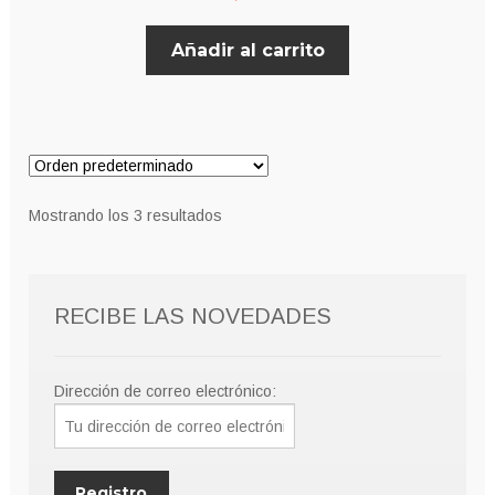
Añadir al carrito
Mostrando los 3 resultados
RECIBE LAS NOVEDADES
Dirección de correo electrónico: