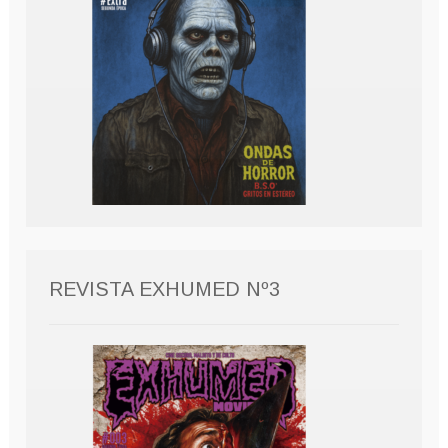
REVISTA EXHUMED Nº3