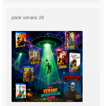
pack verano 26