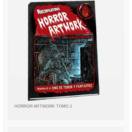
HORROR ARTWORK TOMO 1