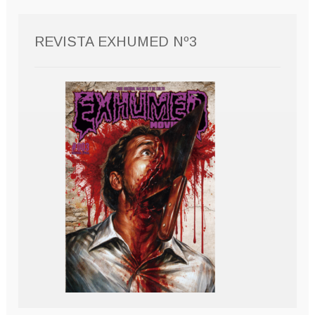
REVISTA EXHUMED Nº3