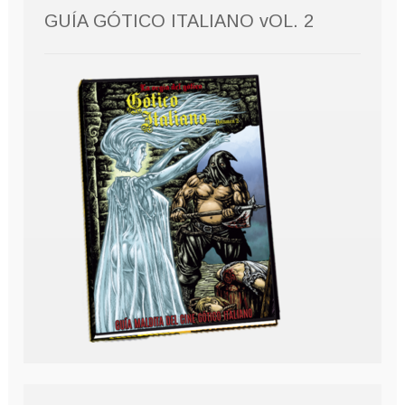
GUÍA GÓTICO ITALIANO vOL. 2