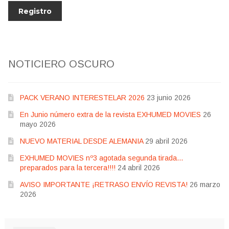
NOTICIERO OSCURO
PACK VERANO INTERESTELAR 2026
23 junio 2026
En Junio número extra de la revista EXHUMED MOVIES
26
mayo 2026
NUEVO MATERIAL DESDE ALEMANIA
29 abril 2026
EXHUMED MOVIES nº3 agotada segunda tirada…
preparados para la tercera!!!!
24 abril 2026
AVISO IMPORTANTE ¡RETRASO ENVÍO REVISTA!
26 marzo
2026