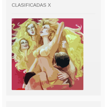
CLASIFICADAS X