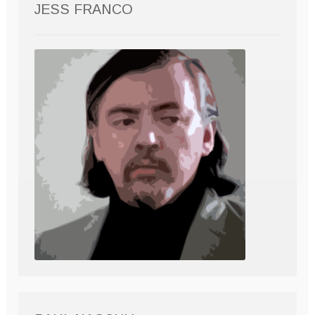
JESS FRANCO