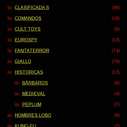
CLASIFICADA S
(48)
COMANDOS
(18)
CULT TOYS
(0)
EUROSPY
(13)
FANTATERROR
(74)
GIALLO
(76)
HISTORICAS
(13)
BÁRBAROS
(6)
MEDIEVAL
(4)
PEPLUM
(7)
HOMBRES LOBO
(9)
KUNG-FU
(2)