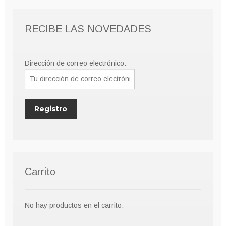
RECIBE LAS NOVEDADES
Dirección de correo electrónico:
Carrito
No hay productos en el carrito.