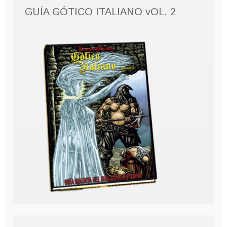
GUÍA GÓTICO ITALIANO vOL. 2