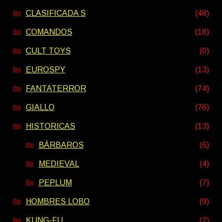
CLASIFICADA S
(48)
COMANDOS
(18)
CULT TOYS
(0)
EUROSPY
(13)
FANTATERROR
(74)
GIALLO
(76)
HISTORICAS
(13)
BÁRBAROS
(6)
MEDIEVAL
(4)
PEPLUM
(7)
HOMBRES LOBO
(9)
KUNG-FU
(2)