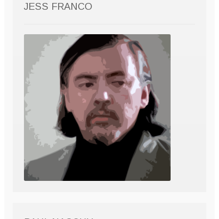
JESS FRANCO