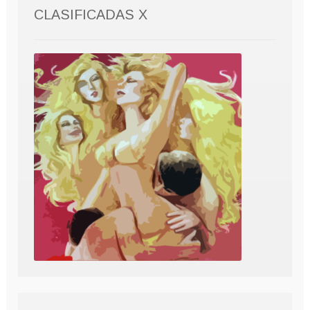
CLASIFICADAS X