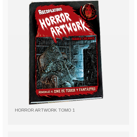
HORROR ARTWORK TOMO 1