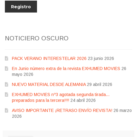
NOTICIERO OSCURO
PACK VERANO INTERESTELAR 2026
23 junio 2026
En Junio número extra de la revista EXHUMED MOVIES
26
mayo 2026
NUEVO MATERIAL DESDE ALEMANIA
29 abril 2026
EXHUMED MOVIES nº3 agotada segunda tirada…
preparados para la tercera!!!!
24 abril 2026
AVISO IMPORTANTE ¡RETRASO ENVÍO REVISTA!
26 marzo
2026