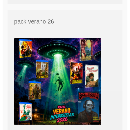
pack verano 26