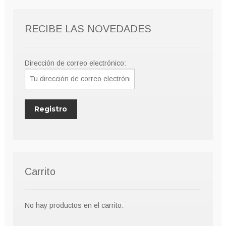
RECIBE LAS NOVEDADES
Dirección de correo electrónico:
Carrito
No hay productos en el carrito.