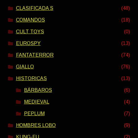
CLASIFICADA S
(48)
COMANDOS
(18)
CULT TOYS
(0)
EUROSPY
(13)
FANTATERROR
(74)
GIALLO
(76)
HISTORICAS
(13)
BÁRBAROS
(6)
MEDIEVAL
(4)
PEPLUM
(7)
HOMBRES LOBO
(9)
KUNG-FU
(2)