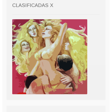
CLASIFICADAS X