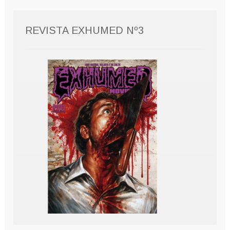
REVISTA EXHUMED Nº3