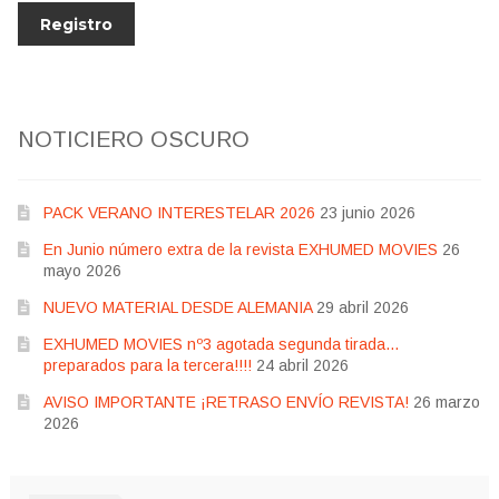
NOTICIERO OSCURO
PACK VERANO INTERESTELAR 2026
23 junio 2026
En Junio número extra de la revista EXHUMED MOVIES
26
mayo 2026
NUEVO MATERIAL DESDE ALEMANIA
29 abril 2026
EXHUMED MOVIES nº3 agotada segunda tirada…
preparados para la tercera!!!!
24 abril 2026
AVISO IMPORTANTE ¡RETRASO ENVÍO REVISTA!
26 marzo
2026