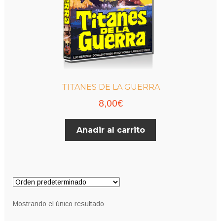
TITANES DE LA GUERRA
8,00
€
Añadir al carrito
Mostrando el único resultado