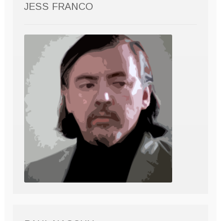
JESS FRANCO