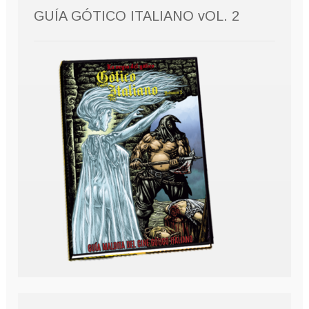
GUÍA GÓTICO ITALIANO vOL. 2