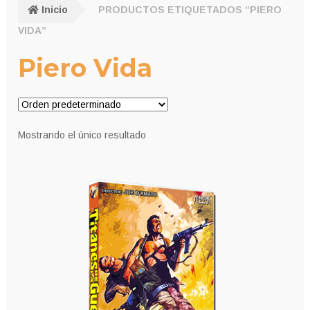
Inicio
PRODUCTOS ETIQUETADOS “PIERO
VIDA”
Piero Vida
Mostrando el único resultado