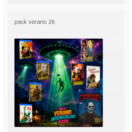
pack verano 26