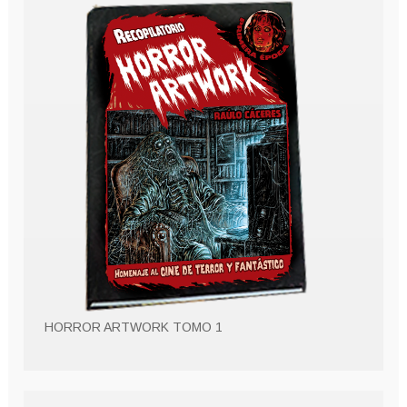
HORROR ARTWORK TOMO 1