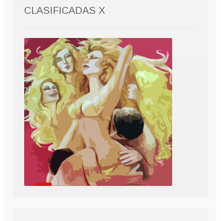
CLASIFICADAS X