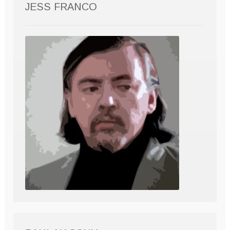
JESS FRANCO