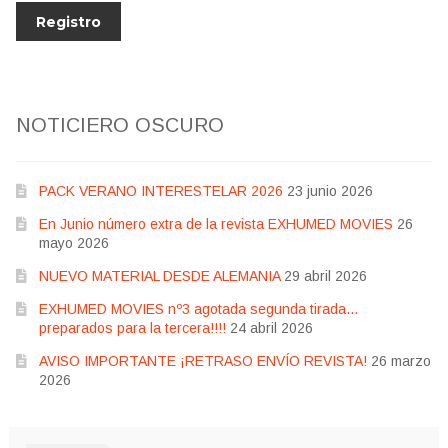
NOTICIERO OSCURO
PACK VERANO INTERESTELAR 2026
23 junio 2026
En Junio número extra de la revista EXHUMED MOVIES
26
mayo 2026
NUEVO MATERIAL DESDE ALEMANIA
29 abril 2026
EXHUMED MOVIES nº3 agotada segunda tirada…
preparados para la tercera!!!!
24 abril 2026
AVISO IMPORTANTE ¡RETRASO ENVÍO REVISTA!
26 marzo
2026