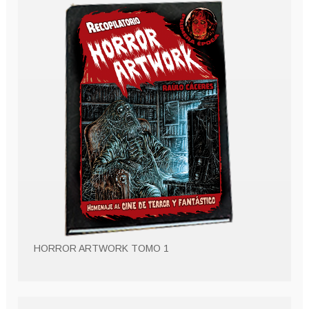
HORROR ARTWORK TOMO 1