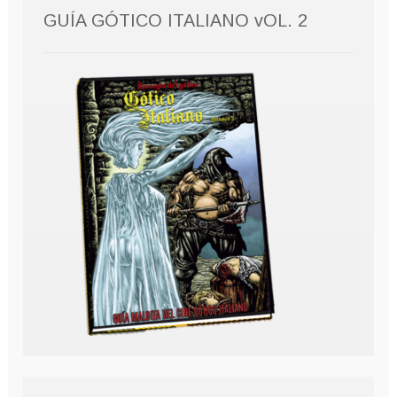
GUÍA GÓTICO ITALIANO vOL. 2