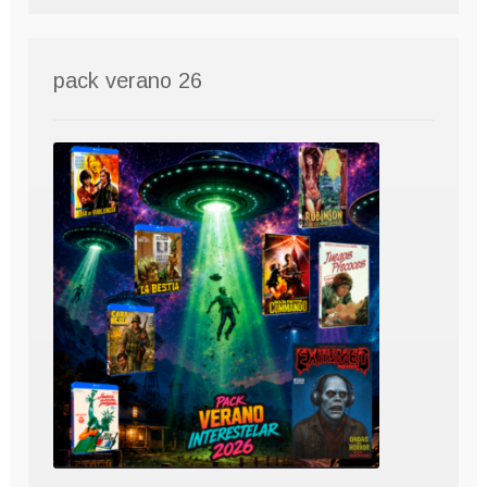
pack verano 26