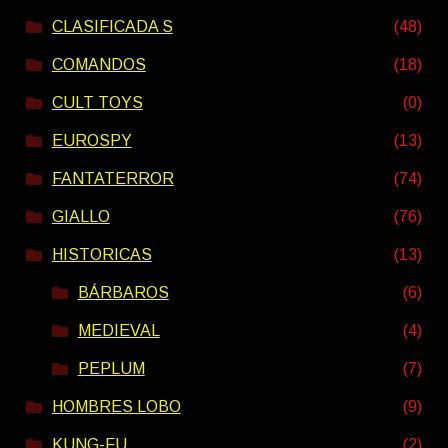
CLASIFICADA S
(48)
COMANDOS
(18)
CULT TOYS
(0)
EUROSPY
(13)
FANTATERROR
(74)
GIALLO
(76)
HISTORICAS
(13)
BÁRBAROS
(6)
MEDIEVAL
(4)
PEPLUM
(7)
HOMBRES LOBO
(9)
KUNG-FU
(2)