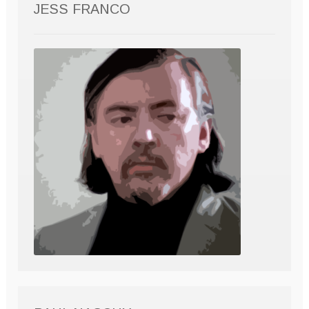
JESS FRANCO