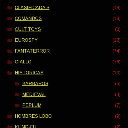
CLASIFICADA S
(48)
COMANDOS
(18)
CULT TOYS
(0)
EUROSPY
(13)
FANTATERROR
(74)
GIALLO
(76)
HISTORICAS
(13)
BÁRBAROS
(6)
MEDIEVAL
(4)
PEPLUM
(7)
HOMBRES LOBO
(9)
KUNG-FU
(2)