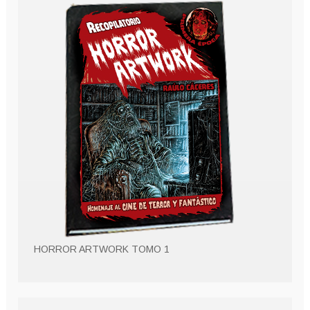
HORROR ARTWORK TOMO 1