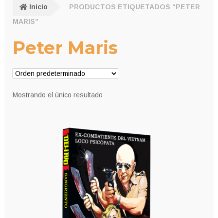
Inicio
PRODUCTOS ETIQUETADOS “PETER
MARIS”
Peter Maris
Mostrando el único resultado