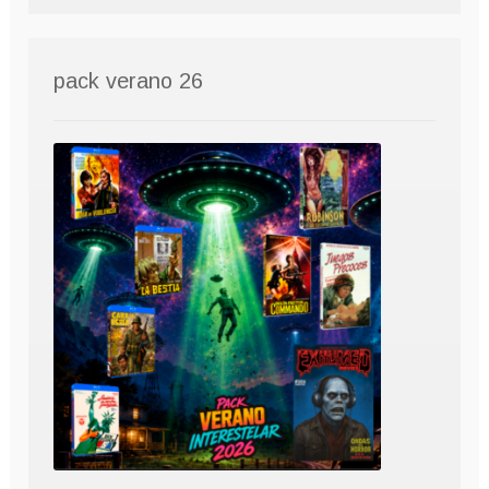
pack verano 26