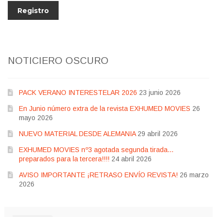
NOTICIERO OSCURO
PACK VERANO INTERESTELAR 2026
23 junio 2026
En Junio número extra de la revista EXHUMED MOVIES
26
mayo 2026
NUEVO MATERIAL DESDE ALEMANIA
29 abril 2026
EXHUMED MOVIES nº3 agotada segunda tirada…
preparados para la tercera!!!!
24 abril 2026
AVISO IMPORTANTE ¡RETRASO ENVÍO REVISTA!
26 marzo
2026