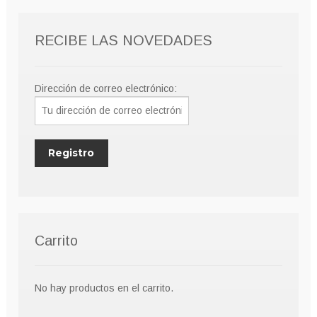
RECIBE LAS NOVEDADES
Dirección de correo electrónico:
Carrito
No hay productos en el carrito.