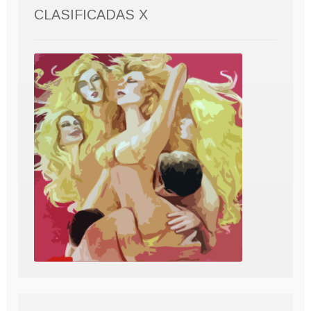
CLASIFICADAS X