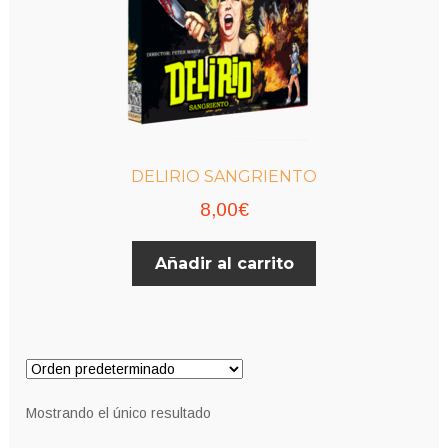
DELIRIO SANGRIENTO
8,00
€
Añadir al carrito
Mostrando el único resultado