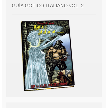
GUÍA GÓTICO ITALIANO vOL. 2