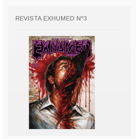
REVISTA EXHUMED Nº3