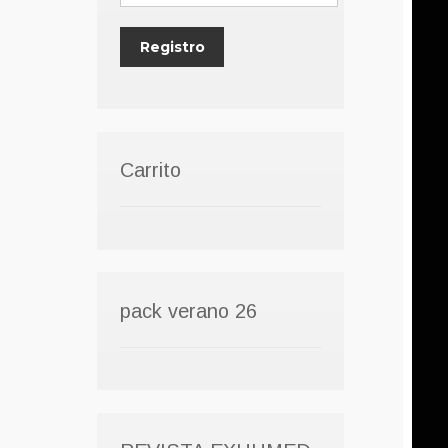
Carrito
pack verano 26