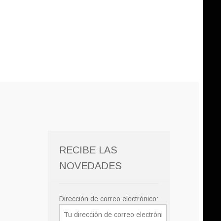
RECIBE LAS
NOVEDADES
Dirección de correo electrónico: