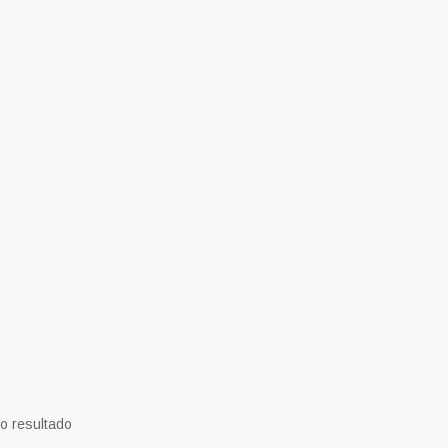
o resultado