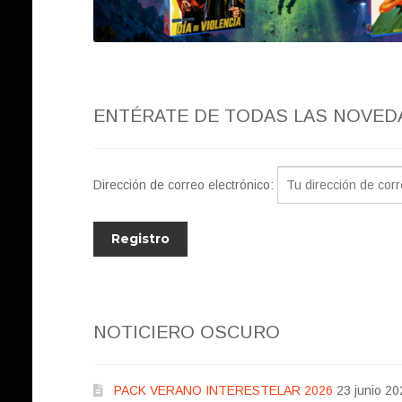
ENTÉRATE DE TODAS LAS NOVED
Dirección de correo electrónico:
NOTICIERO OSCURO
PACK VERANO INTERESTELAR 2026
23 junio 20