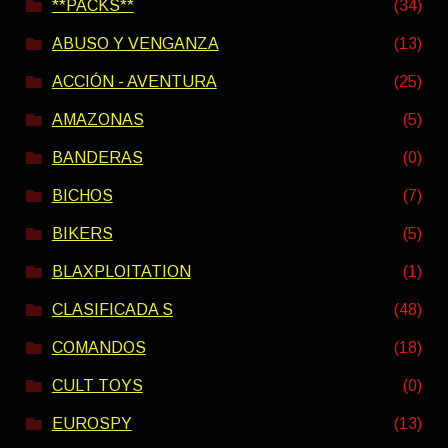
**PACKS**
(34)
ABUSO Y VENGANZA
(13)
ACCIÓN - AVENTURA
(25)
AMAZONAS
(5)
BANDERAS
(0)
BICHOS
(7)
BIKERS
(5)
BLAXPLOITATION
(1)
CLASIFICADA S
(48)
COMANDOS
(18)
CULT TOYS
(0)
EUROSPY
(13)