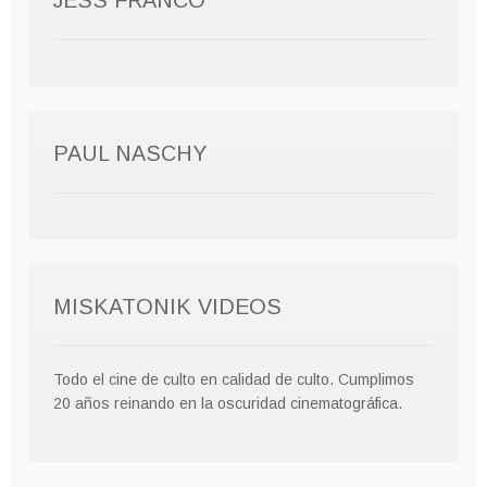
JESS FRANCO
PAUL NASCHY
MISKATONIK VIDEOS
Todo el cine de culto en calidad de culto. Cumplimos
20 años reinando en la oscuridad cinematográfica.