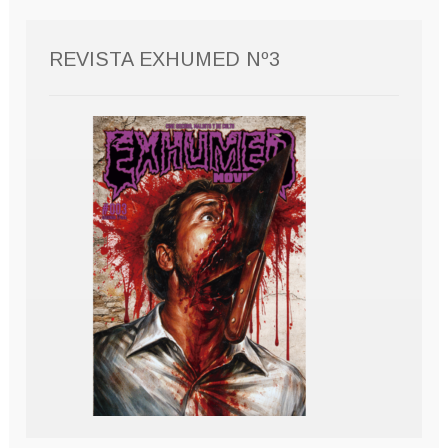
REVISTA EXHUMED Nº3