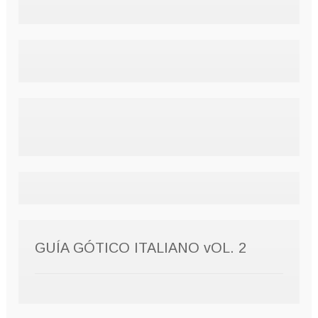
GUÍA GÓTICO ITALIANO vOL. 2