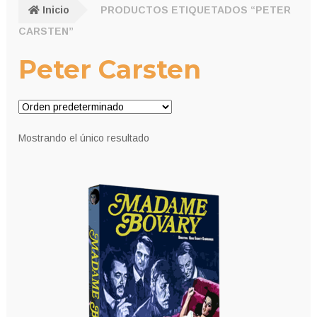
Inicio
PRODUCTOS ETIQUETADOS “PETER
CARSTEN”
Peter Carsten
Mostrando el único resultado