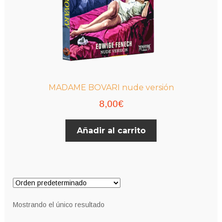
MADAME BOVARI nude versión
8,00
€
Añadir al carrito
Mostrando el único resultado