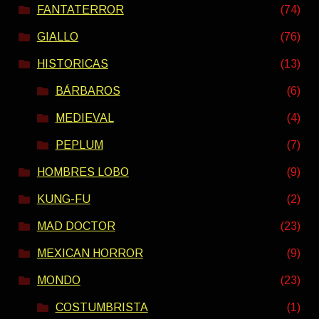
FANTATERROR
(74)
GIALLO
(76)
HISTORICAS
(13)
BÁRBAROS
(6)
MEDIEVAL
(4)
PEPLUM
(7)
HOMBRES LOBO
(9)
KUNG-FU
(2)
MAD DOCTOR
(23)
MEXICAN HORROR
(9)
MONDO
(23)
COSTUMBRISTA
(1)