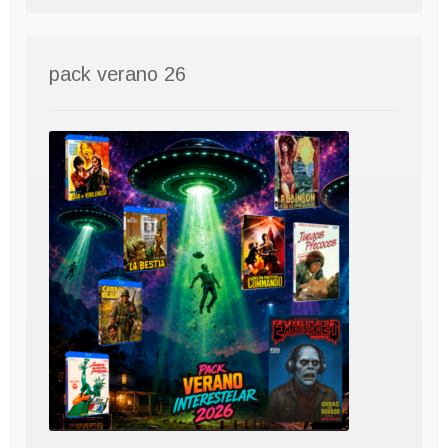
pack verano 26