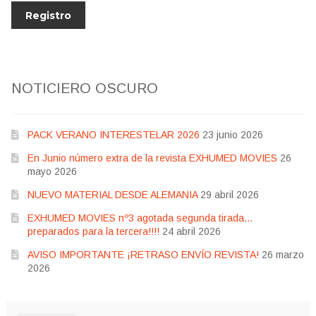
NOTICIERO OSCURO
PACK VERANO INTERESTELAR 2026
23 junio 2026
En Junio número extra de la revista EXHUMED MOVIES
26
mayo 2026
NUEVO MATERIAL DESDE ALEMANIA
29 abril 2026
EXHUMED MOVIES nº3 agotada segunda tirada…
preparados para la tercera!!!!
24 abril 2026
AVISO IMPORTANTE ¡RETRASO ENVÍO REVISTA!
26 marzo
2026