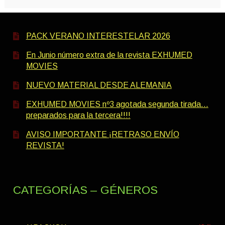
PACK VERANO INTERESTELAR 2026
En Junio número extra de la revista EXHUMED
MOVIES
NUEVO MATERIAL DESDE ALEMANIA
EXHUMED MOVIES nº3 agotada segunda tirada…
preparados para la tercera!!!!
AVISO IMPORTANTE ¡RETRASO ENVÍO
REVISTA!
CATEGORÍAS – GÉNEROS