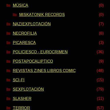
MÚSICA
(0)
MISKATONIK RECORDS
(0)
NAZIEXPLOTACIÓN
(7)
NECROFILIA
(6)
PICARESCA
(3)
POLICIESCO - EUROCRIMEN
(36)
POSTAPOCALIPTICO
(9)
REVISTAS ZINES LIBROS COMIC
(48)
SCI-FI
(15)
SEXPLOTACIÓN
(79)
SLASHER
(11)
TERROR
(57)