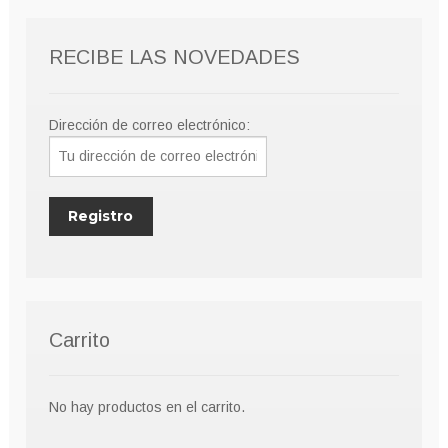
RECIBE LAS NOVEDADES
Dirección de correo electrónico:
Carrito
No hay productos en el carrito.