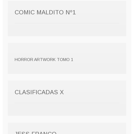
COMIC MALDITO Nº1
HORROR ARTWORK TOMO 1
CLASIFICADAS X