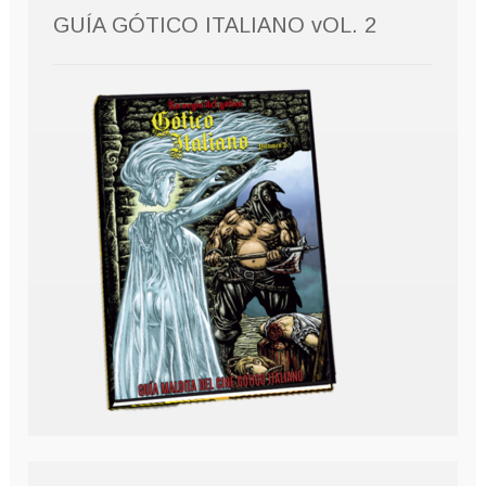
GUÍA GÓTICO ITALIANO vOL. 2