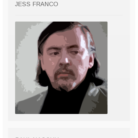
JESS FRANCO