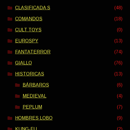
CLASIFICADA S
(48)
COMANDOS
(18)
CULT TOYS
(0)
EUROSPY
(13)
FANTATERROR
(74)
GIALLO
(76)
HISTORICAS
(13)
BÁRBAROS
(6)
MEDIEVAL
(4)
PEPLUM
(7)
HOMBRES LOBO
(9)
KUNG-FU
(2)