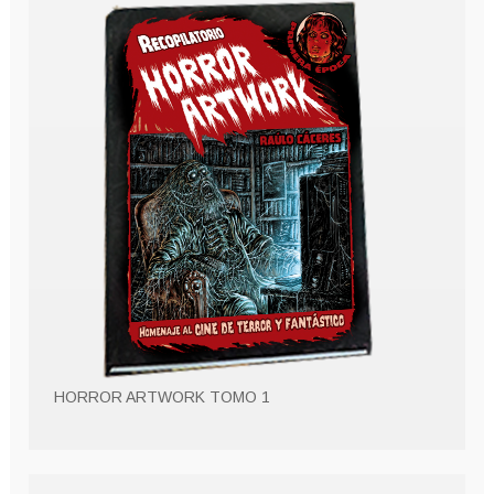
HORROR ARTWORK TOMO 1