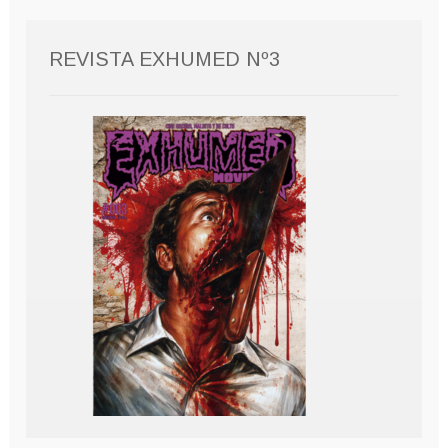
REVISTA EXHUMED Nº3