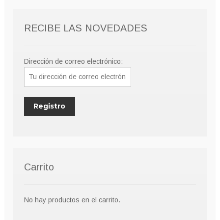
RECIBE LAS NOVEDADES
Dirección de correo electrónico:
Carrito
No hay productos en el carrito.