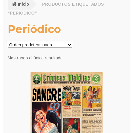
Inicio
PRODUCTOS ETIQUETADOS
“PERIÓDICO”
Periódico
Mostrando el único resultado