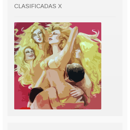
CLASIFICADAS X