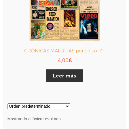
CRÓNICAS MALDITAS periódico nº1
4,00
€
Leer más
Mostrando el único resultado