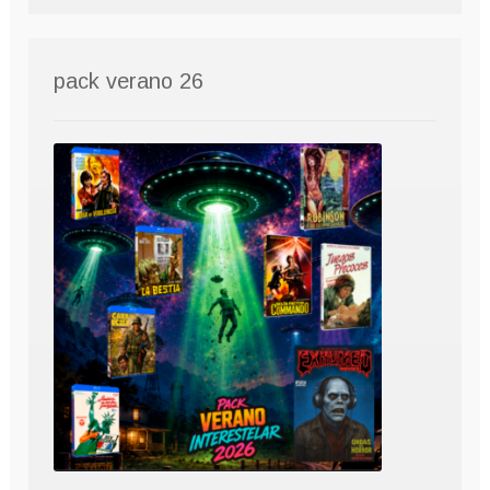
pack verano 26