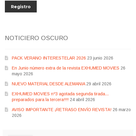
NOTICIERO OSCURO
PACK VERANO INTERESTELAR 2026
23 junio 2026
En Junio número extra de la revista EXHUMED MOVIES
26
mayo 2026
NUEVO MATERIAL DESDE ALEMANIA
29 abril 2026
EXHUMED MOVIES nº3 agotada segunda tirada…
preparados para la tercera!!!!
24 abril 2026
AVISO IMPORTANTE ¡RETRASO ENVÍO REVISTA!
26 marzo
2026