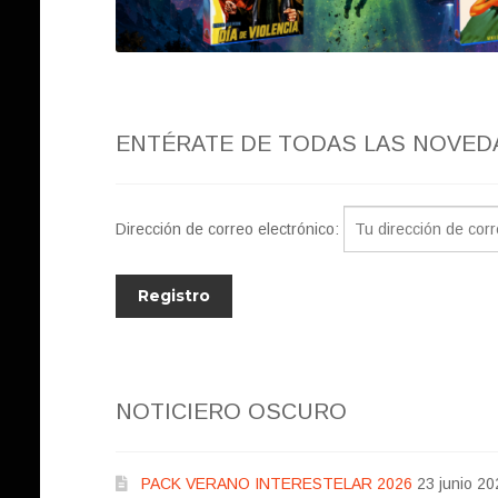
ENTÉRATE DE TODAS LAS NOVED
Dirección de correo electrónico:
NOTICIERO OSCURO
PACK VERANO INTERESTELAR 2026
23 junio 20