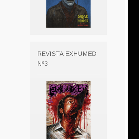
REVISTA EXHUMED
Nº3