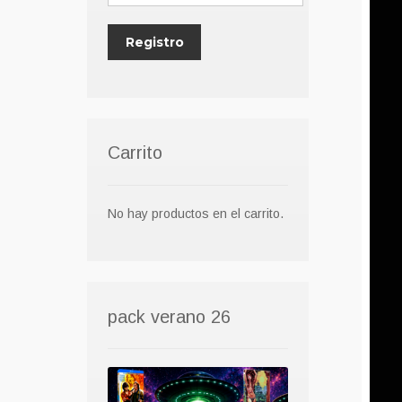
Carrito
No hay productos en el carrito.
pack verano 26