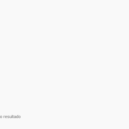
o resultado