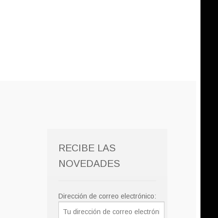
RECIBE LAS
NOVEDADES
Dirección de correo electrónico: