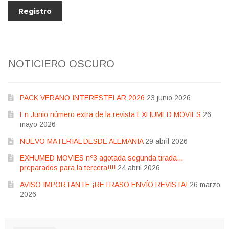
NOTICIERO OSCURO
PACK VERANO INTERESTELAR 2026
23 junio 2026
En Junio número extra de la revista EXHUMED MOVIES
26
mayo 2026
NUEVO MATERIAL DESDE ALEMANIA
29 abril 2026
EXHUMED MOVIES nº3 agotada segunda tirada…
preparados para la tercera!!!!
24 abril 2026
AVISO IMPORTANTE ¡RETRASO ENVÍO REVISTA!
26 marzo
2026