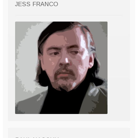
JESS FRANCO