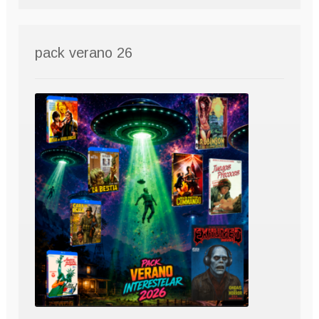
pack verano 26