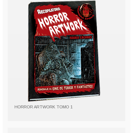
HORROR ARTWORK TOMO 1