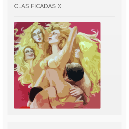
CLASIFICADAS X