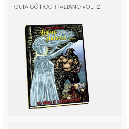
GUÍA GÓTICO ITALIANO vOL. 2