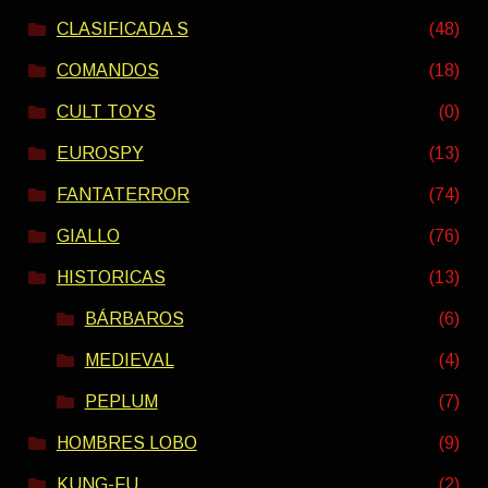
CLASIFICADA S
(48)
COMANDOS
(18)
CULT TOYS
(0)
EUROSPY
(13)
FANTATERROR
(74)
GIALLO
(76)
HISTORICAS
(13)
BÁRBAROS
(6)
MEDIEVAL
(4)
PEPLUM
(7)
HOMBRES LOBO
(9)
KUNG-FU
(2)