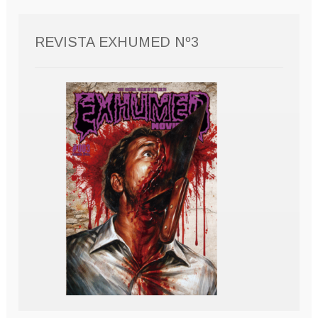
REVISTA EXHUMED Nº3