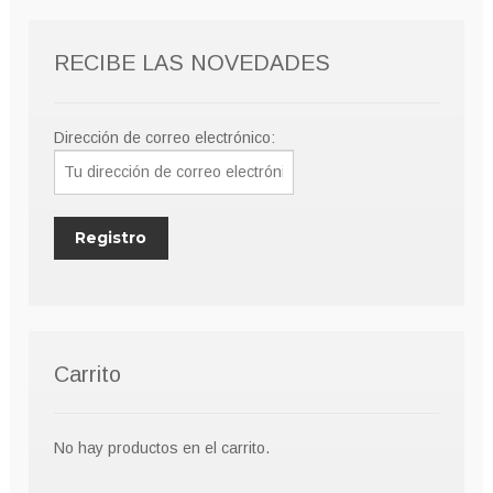
RECIBE LAS NOVEDADES
Dirección de correo electrónico:
Carrito
No hay productos en el carrito.