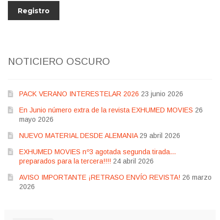
NOTICIERO OSCURO
PACK VERANO INTERESTELAR 2026
23 junio 2026
En Junio número extra de la revista EXHUMED MOVIES
26
mayo 2026
NUEVO MATERIAL DESDE ALEMANIA
29 abril 2026
EXHUMED MOVIES nº3 agotada segunda tirada…
preparados para la tercera!!!!
24 abril 2026
AVISO IMPORTANTE ¡RETRASO ENVÍO REVISTA!
26 marzo
2026