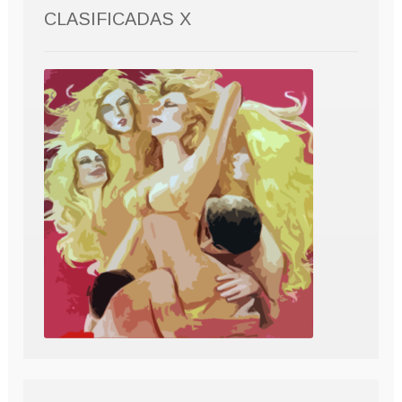
CLASIFICADAS X