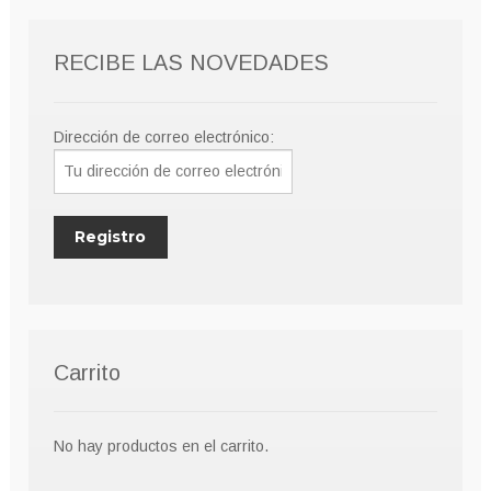
RECIBE LAS NOVEDADES
Dirección de correo electrónico:
Carrito
No hay productos en el carrito.