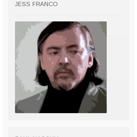
JESS FRANCO