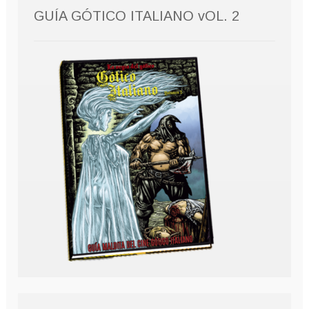
GUÍA GÓTICO ITALIANO vOL. 2