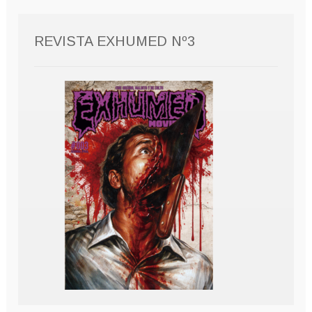
REVISTA EXHUMED Nº3