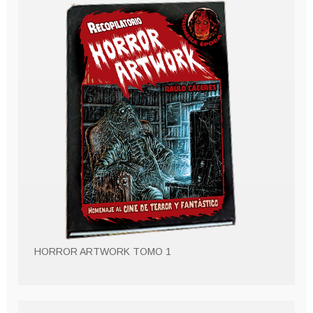
HORROR ARTWORK TOMO 1