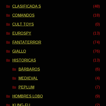
CLASIFICADA S
(48)
COMANDOS
(18)
CULT TOYS
(0)
EUROSPY
(13)
FANTATERROR
(74)
GIALLO
(76)
HISTORICAS
(13)
BÁRBAROS
(6)
MEDIEVAL
(4)
PEPLUM
(7)
HOMBRES LOBO
(9)
KUNG-FU
(2)