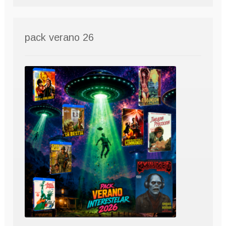
pack verano 26