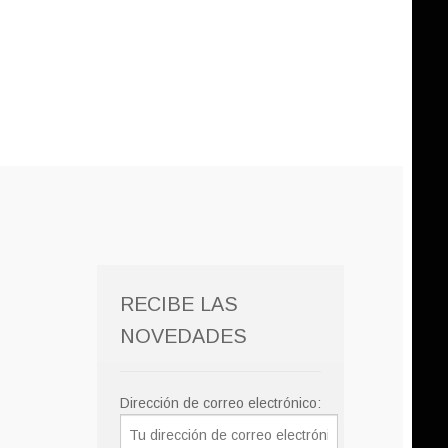
RECIBE LAS
NOVEDADES
Dirección de correo electrónico: