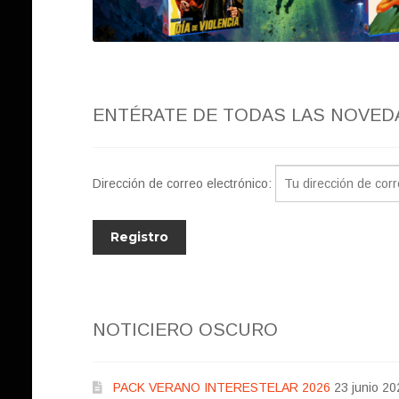
ENTÉRATE DE TODAS LAS NOVED
Dirección de correo electrónico:
NOTICIERO OSCURO
PACK VERANO INTERESTELAR 2026
23 junio 20