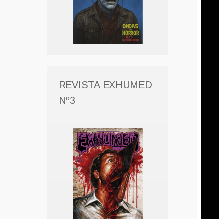
REVISTA EXHUMED
Nº3