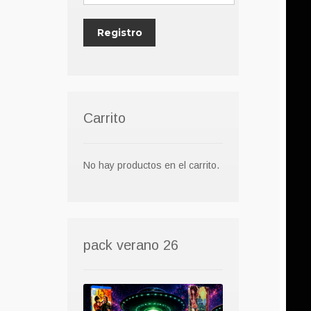
Carrito
No hay productos en el carrito.
pack verano 26