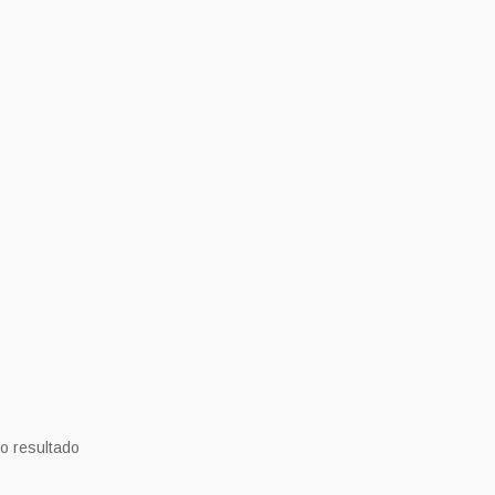
o resultado