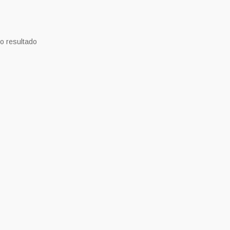
o resultado