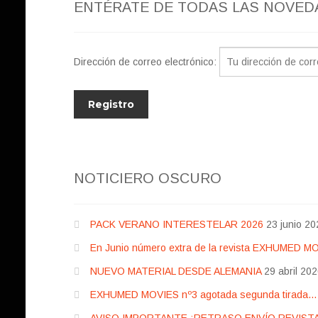
ENTÉRATE DE TODAS LAS NOVED
Dirección de correo electrónico:
NOTICIERO OSCURO
PACK VERANO INTERESTELAR 2026
23 junio 20
En Junio número extra de la revista EXHUMED M
NUEVO MATERIAL DESDE ALEMANIA
29 abril 20
EXHUMED MOVIES nº3 agotada segunda tirada… pr