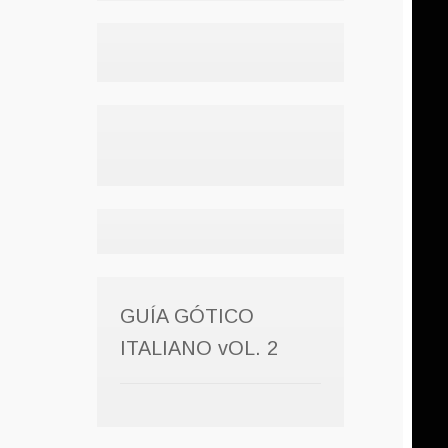
GUÍA GÓTICO
ITALIANO vOL. 2