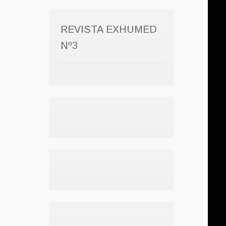
REVISTA EXHUMED
Nº3