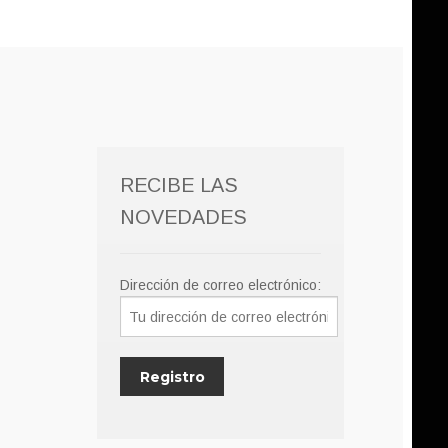
RECIBE LAS
NOVEDADES
Dirección de correo electrónico: