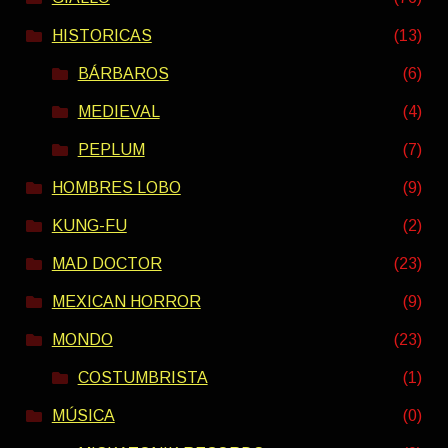
HISTORICAS
(13)
BÁRBAROS
(6)
MEDIEVAL
(4)
PEPLUM
(7)
HOMBRES LOBO
(9)
KUNG-FU
(2)
MAD DOCTOR
(23)
MEXICAN HORROR
(9)
MONDO
(23)
COSTUMBRISTA
(1)
MÚSICA
(0)