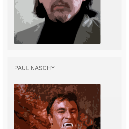
PAUL NASCHY