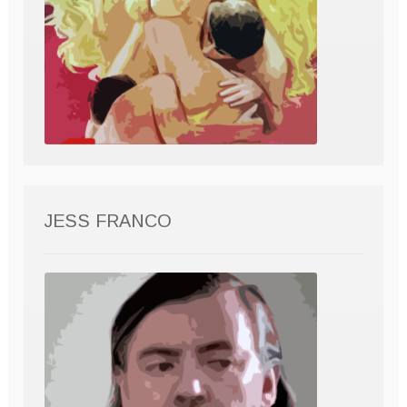
JESS FRANCO