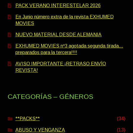
PACK VERANO INTERESTELAR 2026
En Junio número extra de la revista EXHUMED
MOVIES
NUEVO MATERIAL DESDE ALEMANIA
EXHUMED MOVIES nº3 agotada segunda tirada…
preparados para la tercera!!!!
AVISO IMPORTANTE ¡RETRASO ENVÍO
REVISTA!
CATEGORÍAS – GÉNEROS
**PACKS**
(34)
ABUSO Y VENGANZA
(13)