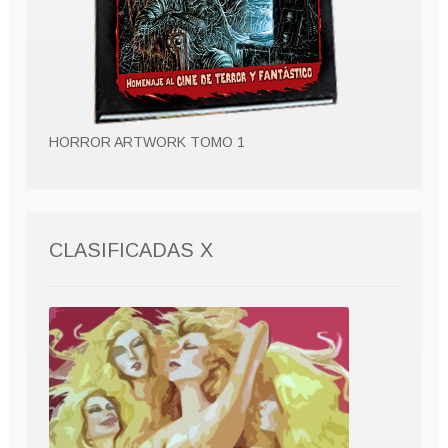
HORROR ARTWORK TOMO 1
CLASIFICADAS X