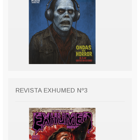
REVISTA EXHUMED Nº3