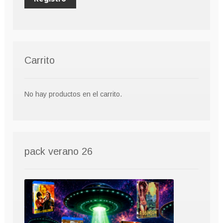
Carrito
No hay productos en el carrito.
pack verano 26