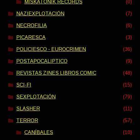
MISKATONIK RECORDS
(0)
NAZIEXPLOTACIÓN
(7)
NECROFILIA
(6)
PICARESCA
(3)
POLICIESCO - EUROCRIMEN
(36)
POSTAPOCALIPTICO
(9)
REVISTAS ZINES LIBROS COMIC
(48)
SCI-FI
(15)
SEXPLOTACIÓN
(79)
SLASHER
(11)
TERROR
(57)
CANÍBALES
(10)