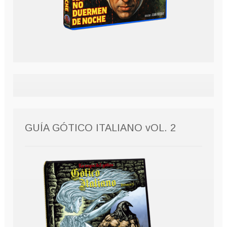
GUÍA GÓTICO ITALIANO vOL. 2