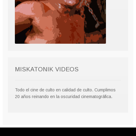
MISKATONIK VIDEOS
Todo el cine de culto en calidad de culto. Cumplimos
20 años reinando en la oscuridad cinematográfica.