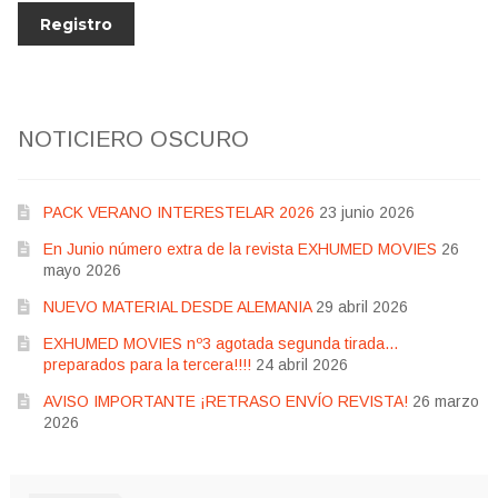
NOTICIERO OSCURO
PACK VERANO INTERESTELAR 2026
23 junio 2026
En Junio número extra de la revista EXHUMED MOVIES
26
mayo 2026
NUEVO MATERIAL DESDE ALEMANIA
29 abril 2026
EXHUMED MOVIES nº3 agotada segunda tirada…
preparados para la tercera!!!!
24 abril 2026
AVISO IMPORTANTE ¡RETRASO ENVÍO REVISTA!
26 marzo
2026