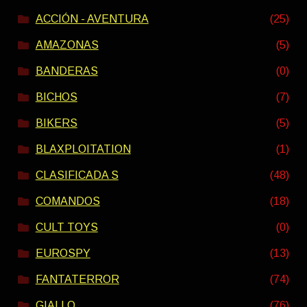
ACCIÓN - AVENTURA
(25)
AMAZONAS
(5)
BANDERAS
(0)
BICHOS
(7)
BIKERS
(5)
BLAXPLOITATION
(1)
CLASIFICADA S
(48)
COMANDOS
(18)
CULT TOYS
(0)
EUROSPY
(13)
FANTATERROR
(74)
GIALLO
(76)