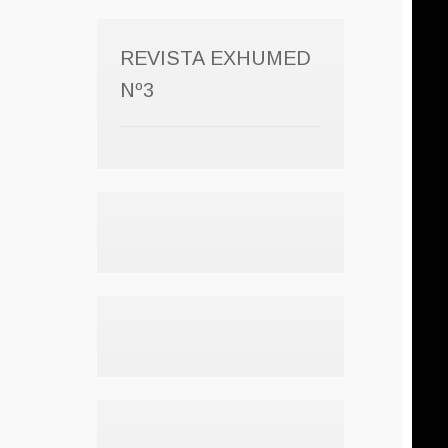
REVISTA EXHUMED
Nº3