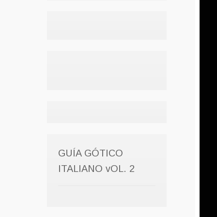
GUÍA GÓTICO
ITALIANO vOL. 2