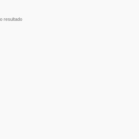
o resultado