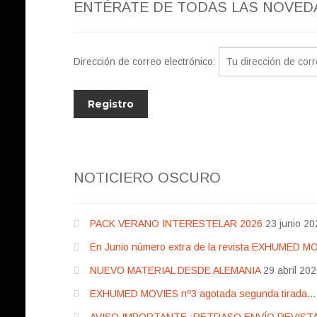
ENTÉRATE DE TODAS LAS NOVED
Dirección de correo electrónico:
NOTICIERO OSCURO
PACK VERANO INTERESTELAR 2026
23 junio 20
En Junio número extra de la revista EXHUMED M
NUEVO MATERIAL DESDE ALEMANIA
29 abril 20
EXHUMED MOVIES nº3 agotada segunda tirada… pr