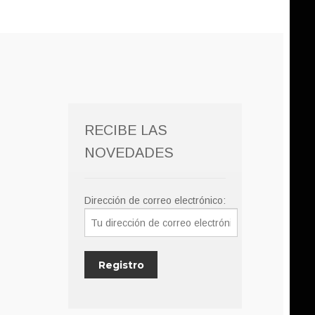
RECIBE LAS
NOVEDADES
Dirección de correo electrónico: