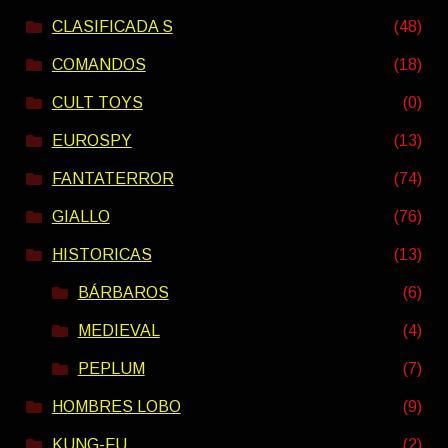
CLASIFICADA S
(48)
COMANDOS
(18)
CULT TOYS
(0)
EUROSPY
(13)
FANTATERROR
(74)
GIALLO
(76)
HISTORICAS
(13)
BÁRBAROS
(6)
MEDIEVAL
(4)
PEPLUM
(7)
HOMBRES LOBO
(9)
KUNG-FU
(2)