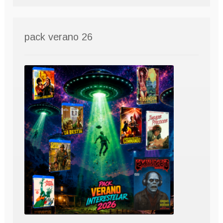
pack verano 26