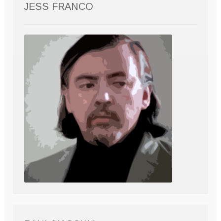
JESS FRANCO