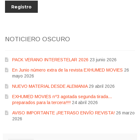
NOTICIERO OSCURO
PACK VERANO INTERESTELAR 2026
23 junio 2026
En Junio número extra de la revista EXHUMED MOVIES
26
mayo 2026
NUEVO MATERIAL DESDE ALEMANIA
29 abril 2026
EXHUMED MOVIES nº3 agotada segunda tirada…
preparados para la tercera!!!!
24 abril 2026
AVISO IMPORTANTE ¡RETRASO ENVÍO REVISTA!
26 marzo
2026