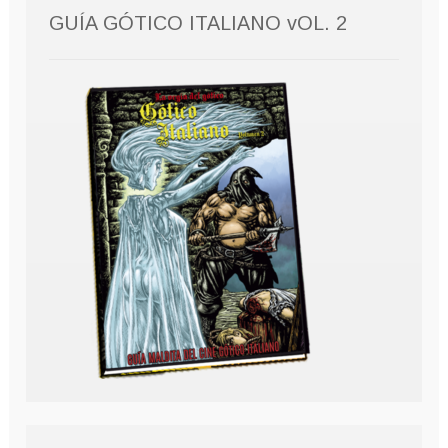
GUÍA GÓTICO ITALIANO vOL. 2