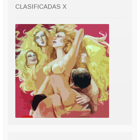
CLASIFICADAS X