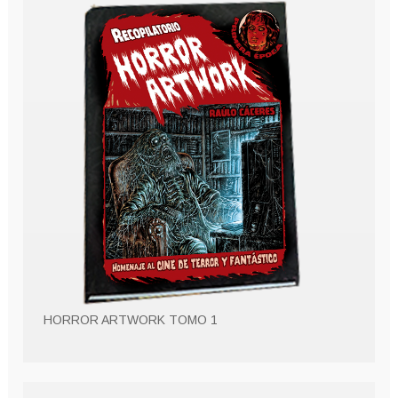
HORROR ARTWORK TOMO 1