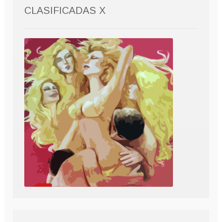
CLASIFICADAS X