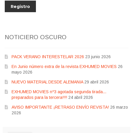
NOTICIERO OSCURO
PACK VERANO INTERESTELAR 2026
23 junio 2026
En Junio número extra de la revista EXHUMED MOVIES
26
mayo 2026
NUEVO MATERIAL DESDE ALEMANIA
29 abril 2026
EXHUMED MOVIES nº3 agotada segunda tirada…
preparados para la tercera!!!!
24 abril 2026
AVISO IMPORTANTE ¡RETRASO ENVÍO REVISTA!
26 marzo
2026