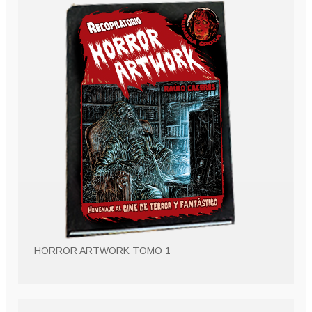
HORROR ARTWORK TOMO 1