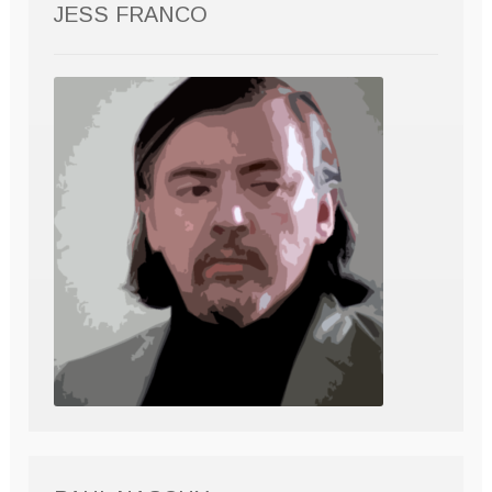
JESS FRANCO