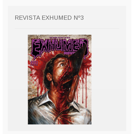
REVISTA EXHUMED Nº3