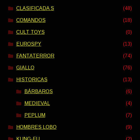
CLASIFICADA S
(48)
COMANDOS
(18)
CULT TOYS
(0)
EUROSPY
(13)
FANTATERROR
(74)
GIALLO
(76)
HISTORICAS
(13)
BÁRBAROS
(6)
MEDIEVAL
(4)
PEPLUM
(7)
HOMBRES LOBO
(9)
KUNG-FU
(2)