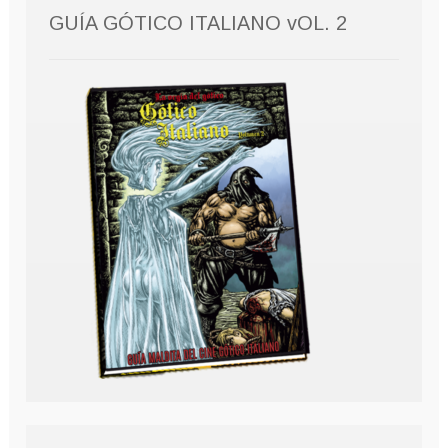
GUÍA GÓTICO ITALIANO vOL. 2