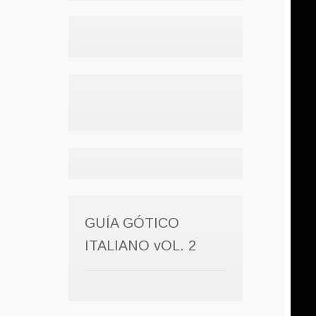
GUÍA GÓTICO
ITALIANO vOL. 2