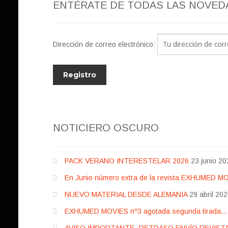
ENTÉRATE DE TODAS LAS NOVED
Dirección de correo electrónico:
NOTICIERO OSCURO
PACK VERANO INTERESTELAR 2026
23 junio 20
En Junio número extra de la revista EXHUMED M
NUEVO MATERIAL DESDE ALEMANIA
29 abril 20
EXHUMED MOVIES nº3 agotada segunda tirada… pr