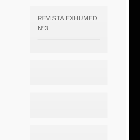
REVISTA EXHUMED
Nº3