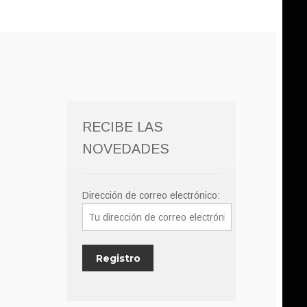
RECIBE LAS
NOVEDADES
Dirección de correo electrónico: