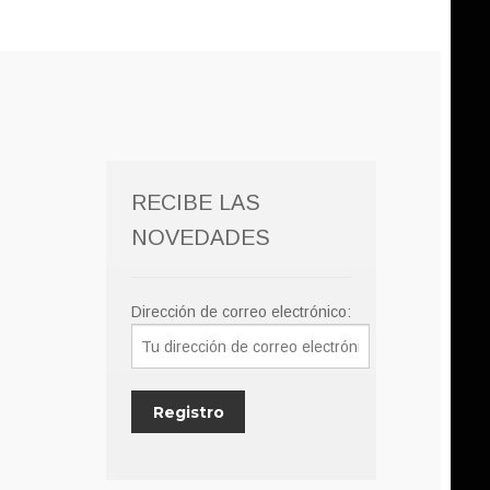
RECIBE LAS
NOVEDADES
Dirección de correo electrónico: