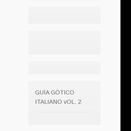
GUÍA GÓTICO
ITALIANO vOL. 2