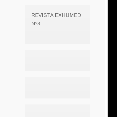
REVISTA EXHUMED
Nº3