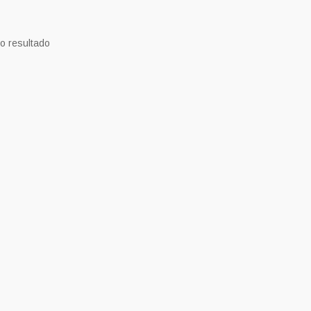
o resultado