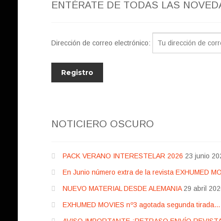
ENTÉRATE DE TODAS LAS NOVED
Dirección de correo electrónico:
NOTICIERO OSCURO
PACK VERANO INTERESTELAR 2026
23 junio 20
En Junio número extra de la revista EXHUMED M
NUEVO MATERIAL DESDE ALEMANIA
29 abril 20
EXHUMED MOVIES nº3 agotada segunda tirada… pr