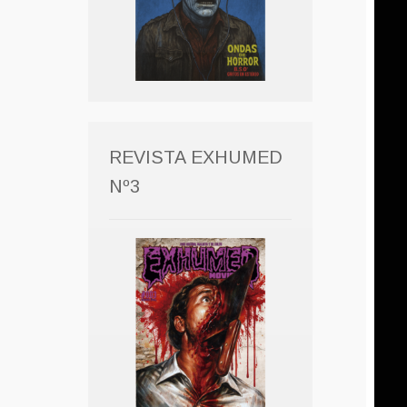
REVISTA EXHUMED
Nº3