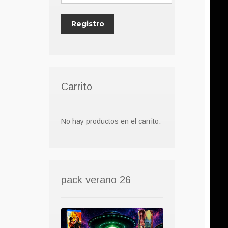
Carrito
No hay productos en el carrito.
pack verano 26