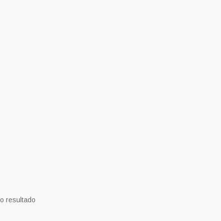
o resultado