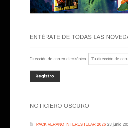
ENTÉRATE DE TODAS LAS NOVED
Dirección de correo electrónico:
NOTICIERO OSCURO
PACK VERANO INTERESTELAR 2026
23 junio 20