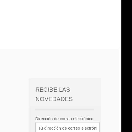
RECIBE LAS
NOVEDADES
Dirección de correo electrónico: