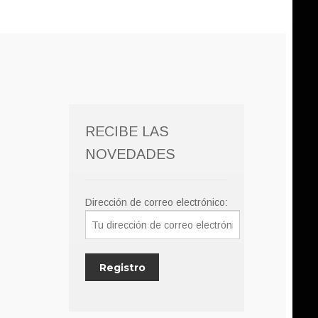
RECIBE LAS
NOVEDADES
Dirección de correo electrónico: