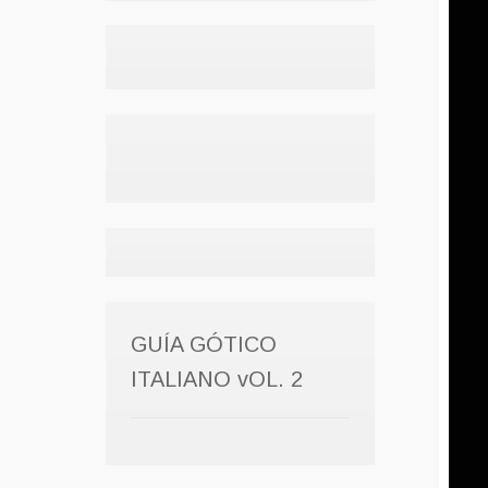
GUÍA GÓTICO
ITALIANO vOL. 2