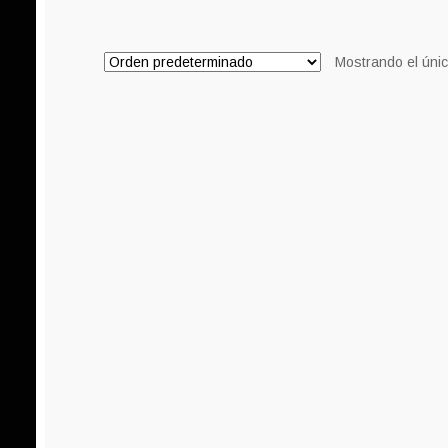
Mostrando el únic