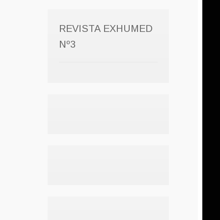
REVISTA EXHUMED
Nº3