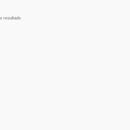
o resultado