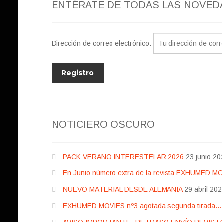
ENTÉRATE DE TODAS LAS NOVED
Dirección de correo electrónico:
NOTICIERO OSCURO
PACK VERANO INTERESTELAR 2026
23 junio 20
En Junio número extra de la revista EXHUMED M
NUEVO MATERIAL DESDE ALEMANIA
29 abril 20
EXHUMED MOVIES nº3 agotada segunda tirada… pr