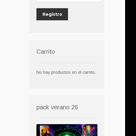
Carrito
No hay productos en el carrito.
pack verano 26