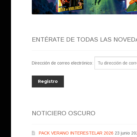
ENTÉRATE DE TODAS LAS NOVED
Dirección de correo electrónico:
NOTICIERO OSCURO
PACK VERANO INTERESTELAR 2026
23 junio 20