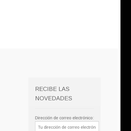
RECIBE LAS
NOVEDADES
Dirección de correo electrónico: