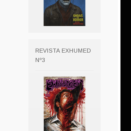
REVISTA EXHUMED
Nº3