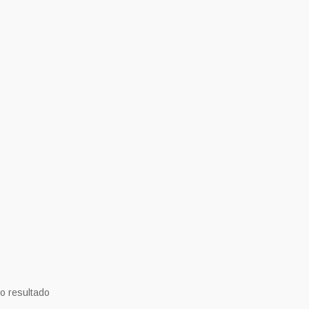
o resultado