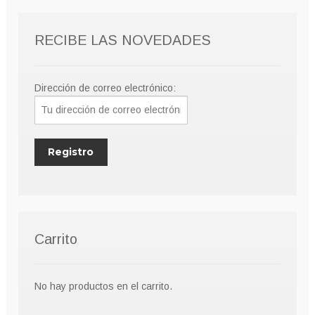
RECIBE LAS NOVEDADES
Dirección de correo electrónico:
Carrito
No hay productos en el carrito.