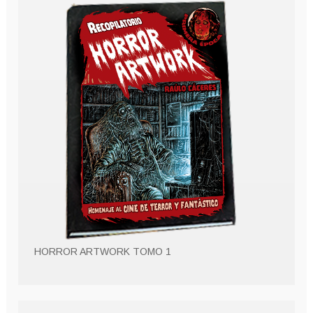
HORROR ARTWORK TOMO 1