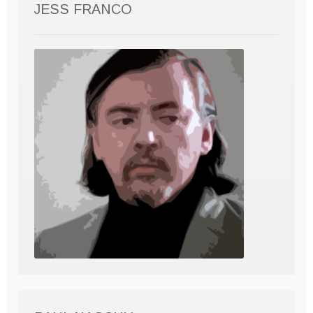
JESS FRANCO