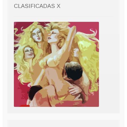
CLASIFICADAS X