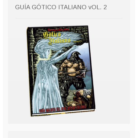
GUÍA GÓTICO ITALIANO vOL. 2