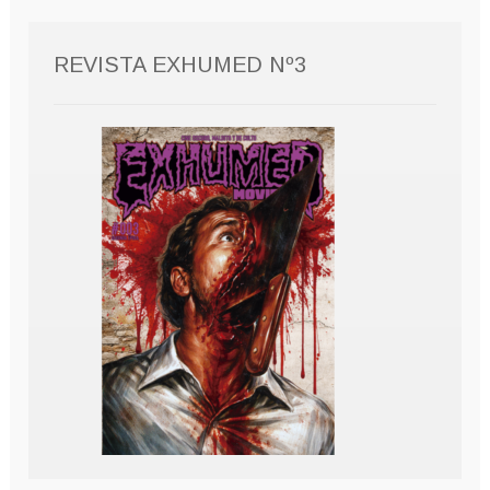
REVISTA EXHUMED Nº3