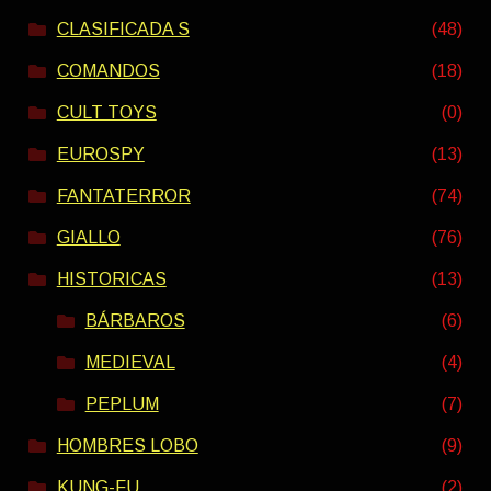
CLASIFICADA S
(48)
COMANDOS
(18)
CULT TOYS
(0)
EUROSPY
(13)
FANTATERROR
(74)
GIALLO
(76)
HISTORICAS
(13)
BÁRBAROS
(6)
MEDIEVAL
(4)
PEPLUM
(7)
HOMBRES LOBO
(9)
KUNG-FU
(2)