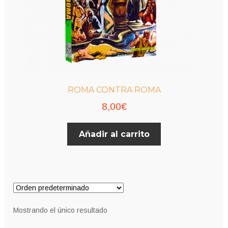
ROMA CONTRA ROMA
8,00
€
Añadir al carrito
Mostrando el único resultado