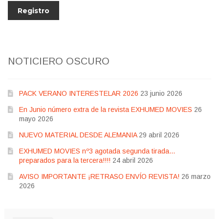
NOTICIERO OSCURO
PACK VERANO INTERESTELAR 2026
23 junio 2026
En Junio número extra de la revista EXHUMED MOVIES
26
mayo 2026
NUEVO MATERIAL DESDE ALEMANIA
29 abril 2026
EXHUMED MOVIES nº3 agotada segunda tirada…
preparados para la tercera!!!!
24 abril 2026
AVISO IMPORTANTE ¡RETRASO ENVÍO REVISTA!
26 marzo
2026