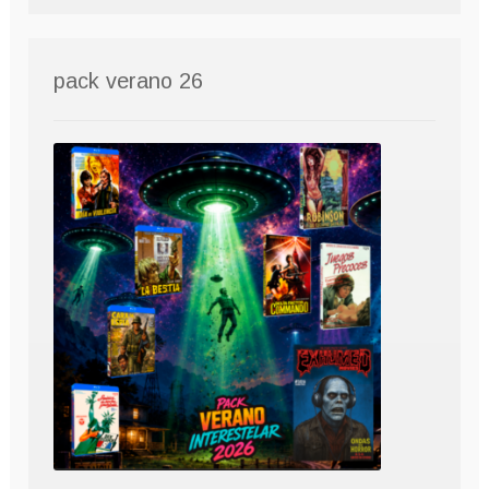
pack verano 26