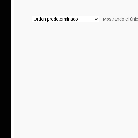
Mostrando el únic