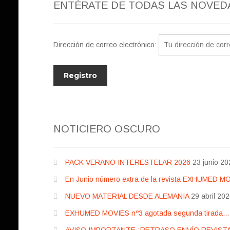
ENTÉRATE DE TODAS LAS NOVED
Dirección de correo electrónico:
NOTICIERO OSCURO
PACK VERANO INTERESTELAR 2026
23 junio 20
En Junio número extra de la revista EXHUMED M
NUEVO MATERIAL DESDE ALEMANIA
29 abril 20
EXHUMED MOVIES nº3 agotada segunda tirada… pr