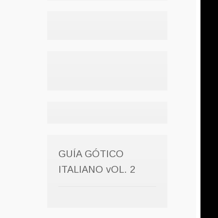
GUÍA GÓTICO
ITALIANO vOL. 2