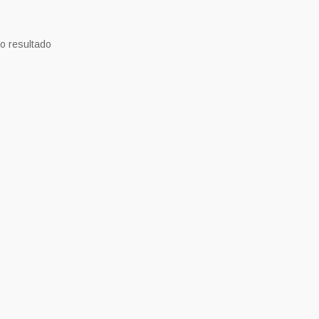
o resultado