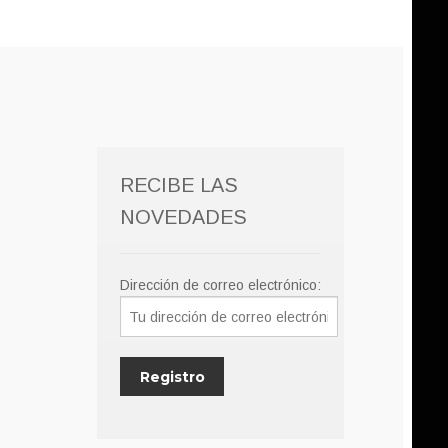
RECIBE LAS
NOVEDADES
Dirección de correo electrónico: