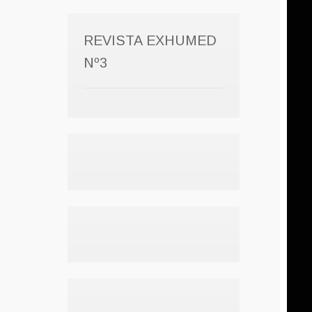
REVISTA EXHUMED
Nº3