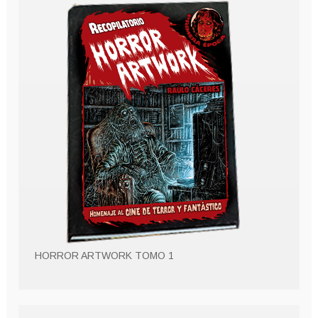
HORROR ARTWORK TOMO 1