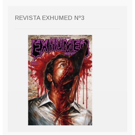
REVISTA EXHUMED Nº3