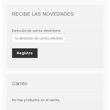
RECIBE LAS NOVEDADES
Dirección de correo electrónico:
Carrito
No hay productos en el carrito.