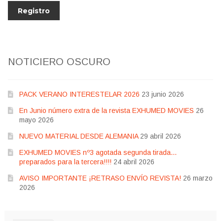
NOTICIERO OSCURO
PACK VERANO INTERESTELAR 2026
23 junio 2026
En Junio número extra de la revista EXHUMED MOVIES
26
mayo 2026
NUEVO MATERIAL DESDE ALEMANIA
29 abril 2026
EXHUMED MOVIES nº3 agotada segunda tirada…
preparados para la tercera!!!!
24 abril 2026
AVISO IMPORTANTE ¡RETRASO ENVÍO REVISTA!
26 marzo
2026