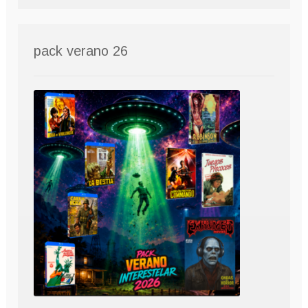
pack verano 26