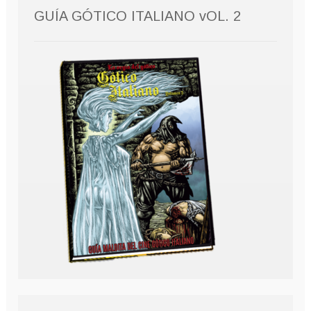
GUÍA GÓTICO ITALIANO vOL. 2