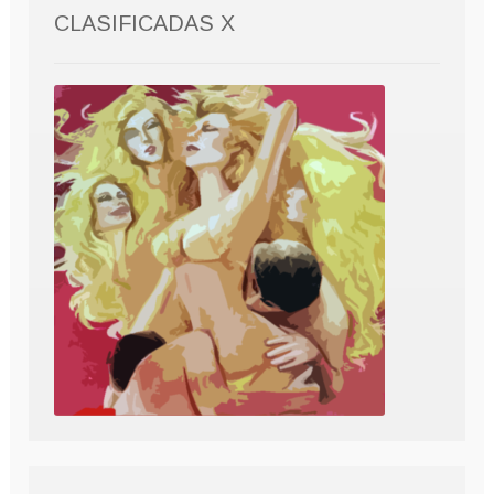
CLASIFICADAS X