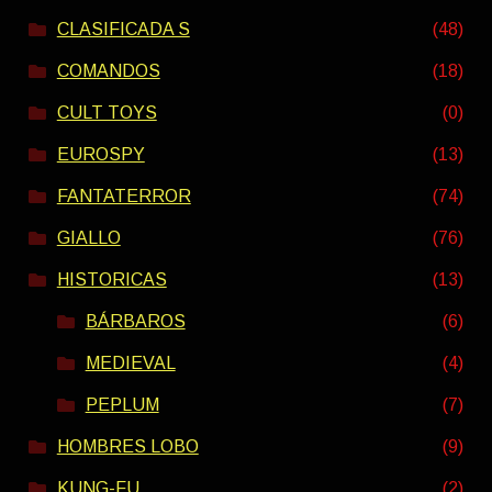
CLASIFICADA S
(48)
COMANDOS
(18)
CULT TOYS
(0)
EUROSPY
(13)
FANTATERROR
(74)
GIALLO
(76)
HISTORICAS
(13)
BÁRBAROS
(6)
MEDIEVAL
(4)
PEPLUM
(7)
HOMBRES LOBO
(9)
KUNG-FU
(2)