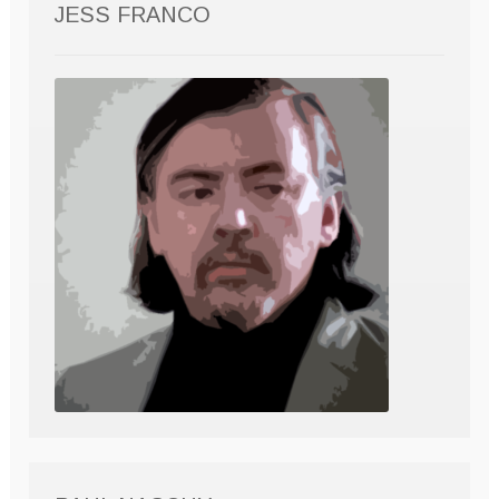
JESS FRANCO