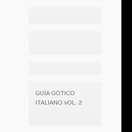
GUÍA GÓTICO
ITALIANO vOL. 2