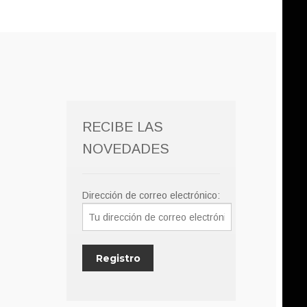
RECIBE LAS
NOVEDADES
Dirección de correo electrónico: