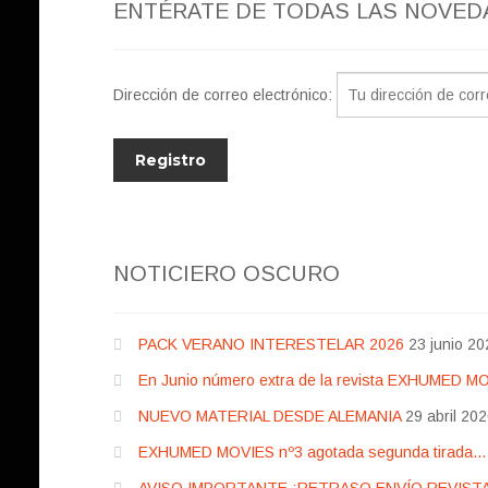
ENTÉRATE DE TODAS LAS NOVED
Dirección de correo electrónico:
NOTICIERO OSCURO
PACK VERANO INTERESTELAR 2026
23 junio 20
En Junio número extra de la revista EXHUMED M
NUEVO MATERIAL DESDE ALEMANIA
29 abril 20
EXHUMED MOVIES nº3 agotada segunda tirada… pr