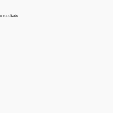
o resultado