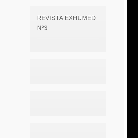
REVISTA EXHUMED
Nº3