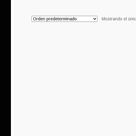
Mostrando el únic