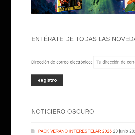
ENTÉRATE DE TODAS LAS NOVED
Dirección de correo electrónico:
NOTICIERO OSCURO
PACK VERANO INTERESTELAR 2026
23 junio 20