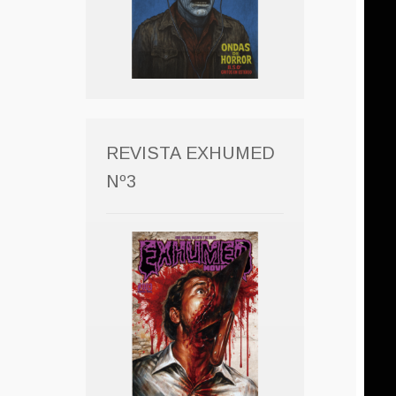
REVISTA EXHUMED
Nº3