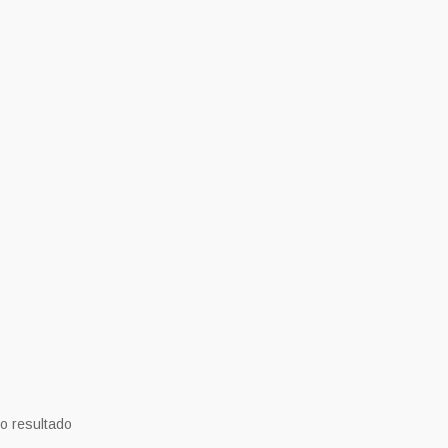
o resultado