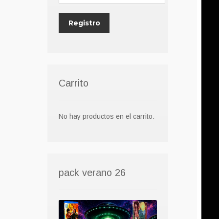
Carrito
No hay productos en el carrito.
pack verano 26