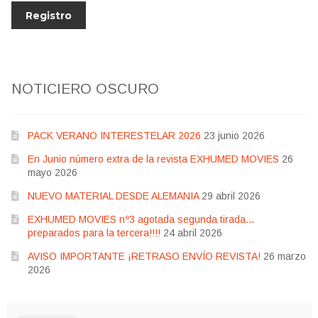
NOTICIERO OSCURO
PACK VERANO INTERESTELAR 2026
23 junio 2026
En Junio número extra de la revista EXHUMED MOVIES
26
mayo 2026
NUEVO MATERIAL DESDE ALEMANIA
29 abril 2026
EXHUMED MOVIES nº3 agotada segunda tirada…
preparados para la tercera!!!!
24 abril 2026
AVISO IMPORTANTE ¡RETRASO ENVÍO REVISTA!
26 marzo
2026