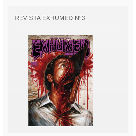
REVISTA EXHUMED Nº3