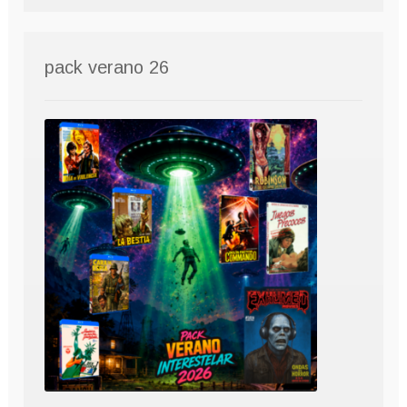
pack verano 26