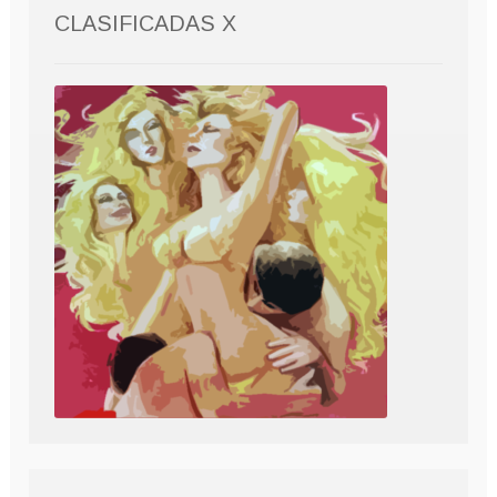
CLASIFICADAS X