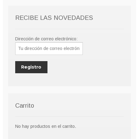
RECIBE LAS NOVEDADES
Dirección de correo electrónico:
Carrito
No hay productos en el carrito.