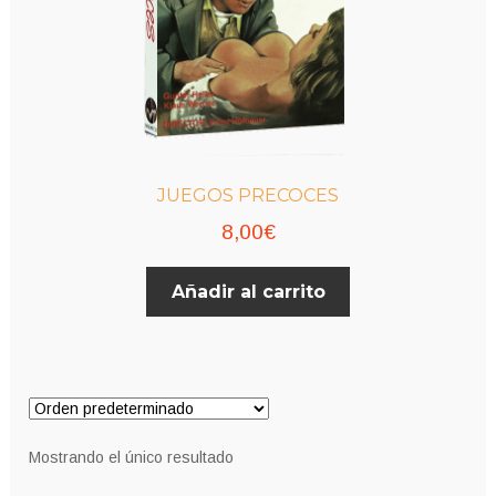
JUEGOS PRECOCES
8,00
€
Añadir al carrito
Mostrando el único resultado