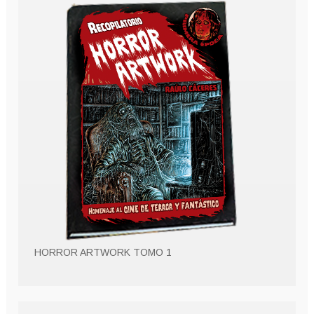
HORROR ARTWORK TOMO 1