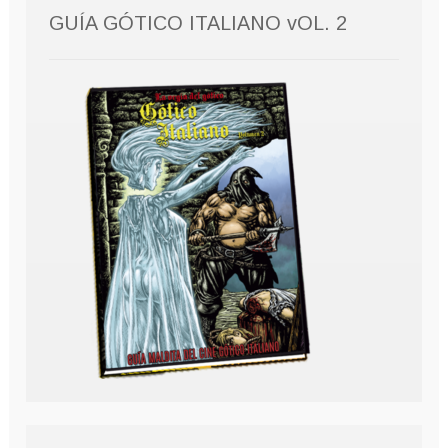
GUÍA GÓTICO ITALIANO vOL. 2