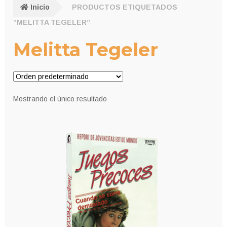
Inicio
PRODUCTOS ETIQUETADOS
“MELITTA TEGELER”
Melitta Tegeler
Mostrando el único resultado