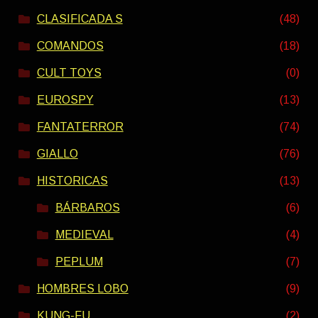
CLASIFICADA S
(48)
COMANDOS
(18)
CULT TOYS
(0)
EUROSPY
(13)
FANTATERROR
(74)
GIALLO
(76)
HISTORICAS
(13)
BÁRBAROS
(6)
MEDIEVAL
(4)
PEPLUM
(7)
HOMBRES LOBO
(9)
KUNG-FU
(2)