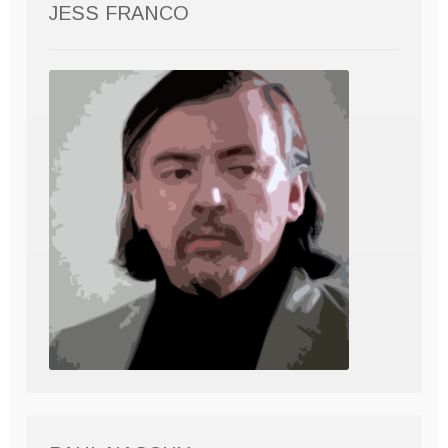
JESS FRANCO