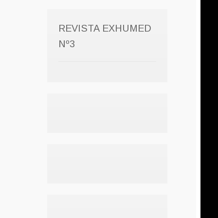
REVISTA EXHUMED
Nº3