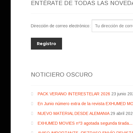
ENTÉRATE DE TODAS LAS NOVED
Dirección de correo electrónico:
NOTICIERO OSCURO
PACK VERANO INTERESTELAR 2026
23 junio 20
En Junio número extra de la revista EXHUMED M
NUEVO MATERIAL DESDE ALEMANIA
29 abril 20
EXHUMED MOVIES nº3 agotada segunda tirada… pr