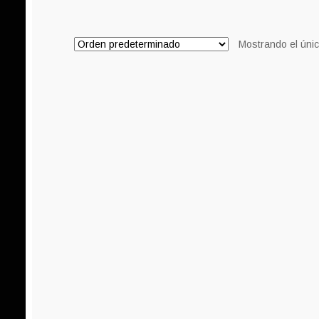
Mostrando el únic