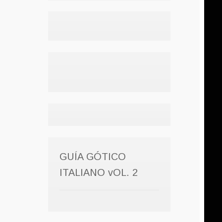
GUÍA GÓTICO
ITALIANO vOL. 2