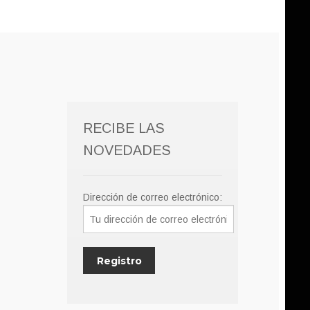
RECIBE LAS
NOVEDADES
Dirección de correo electrónico: