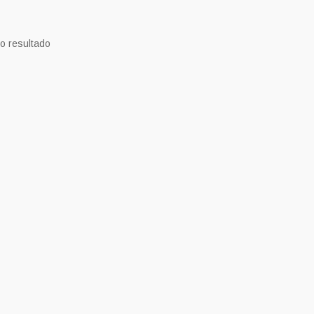
o resultado