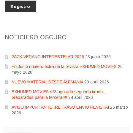
NOTICIERO OSCURO
PACK VERANO INTERESTELAR 2026
23 junio 2026
En Junio número extra de la revista EXHUMED MOVIES
26
mayo 2026
NUEVO MATERIAL DESDE ALEMANIA
29 abril 2026
EXHUMED MOVIES nº3 agotada segunda tirada…
preparados para la tercera!!!!
24 abril 2026
AVISO IMPORTANTE ¡RETRASO ENVÍO REVISTA!
26 marzo
2026