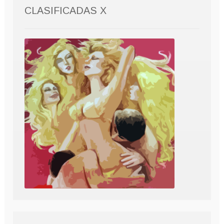
CLASIFICADAS X