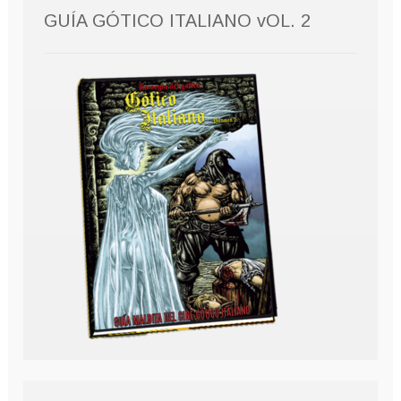
GUÍA GÓTICO ITALIANO vOL. 2