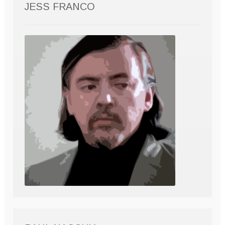
JESS FRANCO