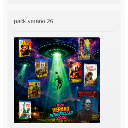
pack verano 26