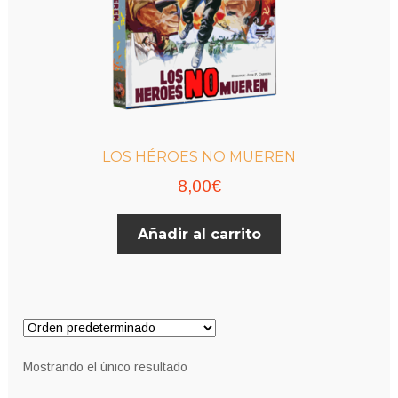
LOS HÉROES NO MUEREN
8,00
€
Añadir al carrito
Mostrando el único resultado