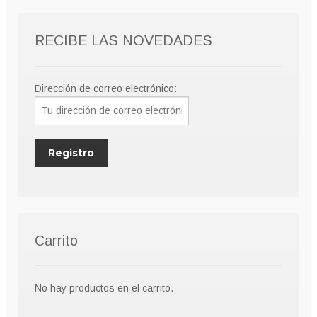
RECIBE LAS NOVEDADES
Dirección de correo electrónico:
Carrito
No hay productos en el carrito.