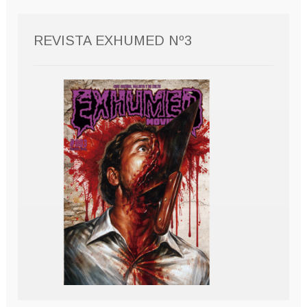
REVISTA EXHUMED Nº3