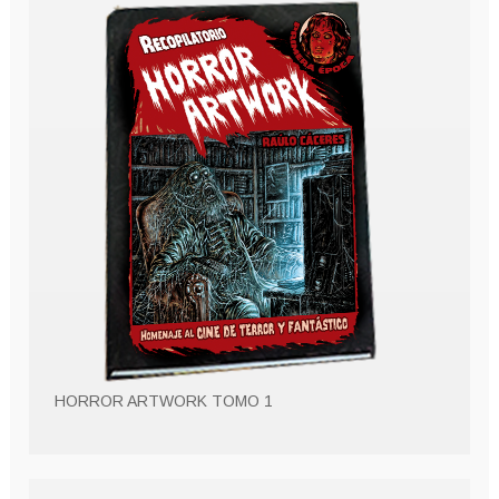
HORROR ARTWORK TOMO 1