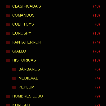
CLASIFICADA S
(48)
COMANDOS
(18)
CULT TOYS
(0)
EUROSPY
(13)
FANTATERROR
(74)
GIALLO
(76)
HISTORICAS
(13)
BÁRBAROS
(6)
MEDIEVAL
(4)
PEPLUM
(7)
HOMBRES LOBO
(9)
KUNG-FU
(2)