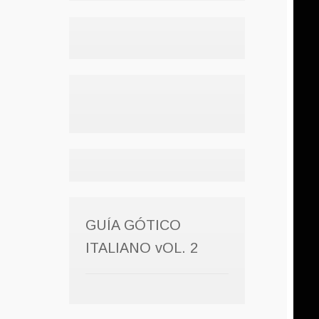
GUÍA GÓTICO
ITALIANO vOL. 2