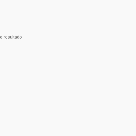
o resultado