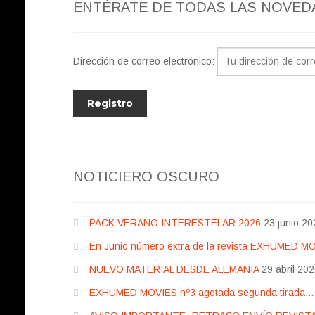
ENTÉRATE DE TODAS LAS NOVED
Dirección de correo electrónico:
NOTICIERO OSCURO
PACK VERANO INTERESTELAR 2026
23 junio 20
En Junio número extra de la revista EXHUMED M
NUEVO MATERIAL DESDE ALEMANIA
29 abril 20
EXHUMED MOVIES nº3 agotada segunda tirada… pr