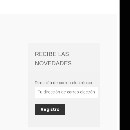
RECIBE LAS
NOVEDADES
Dirección de correo electrónico: