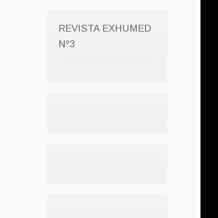
REVISTA EXHUMED
Nº3