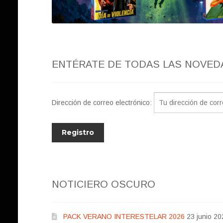
ENTÉRATE DE TODAS LAS NOVED
Dirección de correo electrónico:
NOTICIERO OSCURO
PACK VERANO INTERESTELAR 2026
23 junio 20