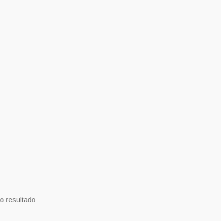
o resultado