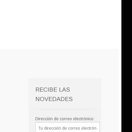
RECIBE LAS
NOVEDADES
Dirección de correo electrónico: