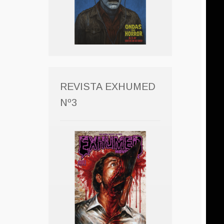
REVISTA EXHUMED
Nº3