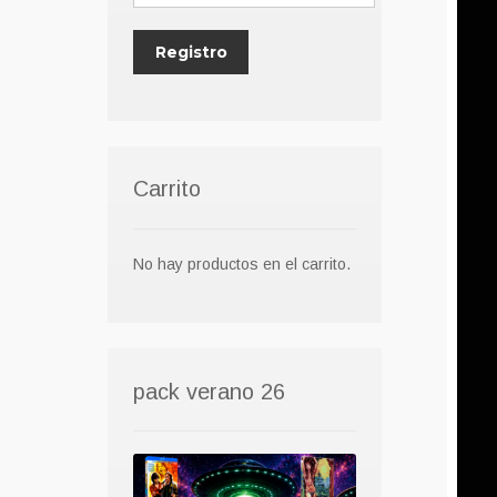
Carrito
No hay productos en el carrito.
pack verano 26