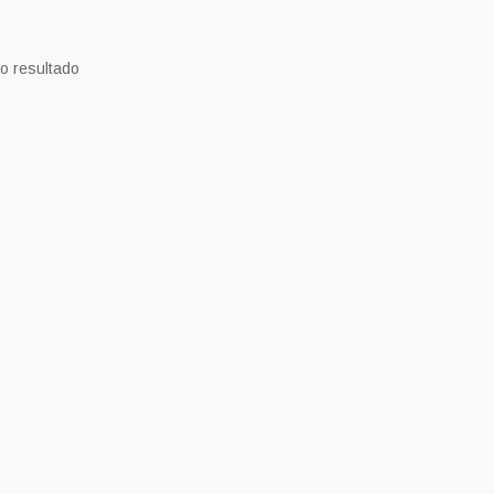
o resultado