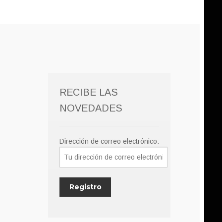
RECIBE LAS
NOVEDADES
Dirección de correo electrónico: