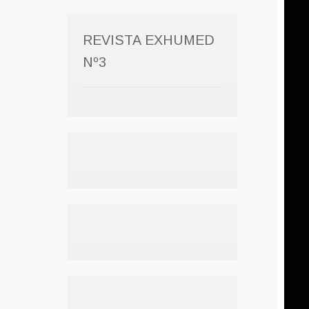
REVISTA EXHUMED
Nº3