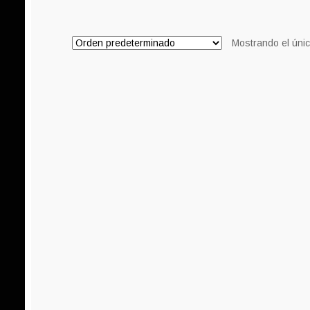
Mostrando el únic