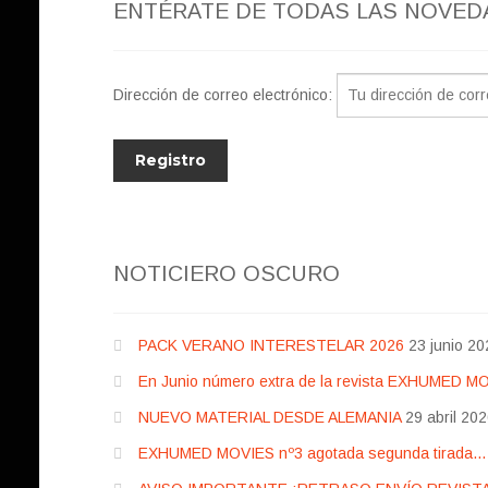
ENTÉRATE DE TODAS LAS NOVED
Dirección de correo electrónico:
NOTICIERO OSCURO
PACK VERANO INTERESTELAR 2026
23 junio 20
En Junio número extra de la revista EXHUMED M
NUEVO MATERIAL DESDE ALEMANIA
29 abril 20
EXHUMED MOVIES nº3 agotada segunda tirada… pr