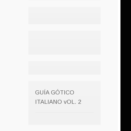
GUÍA GÓTICO
ITALIANO vOL. 2