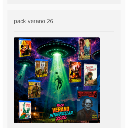
pack verano 26