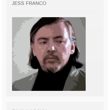
JESS FRANCO