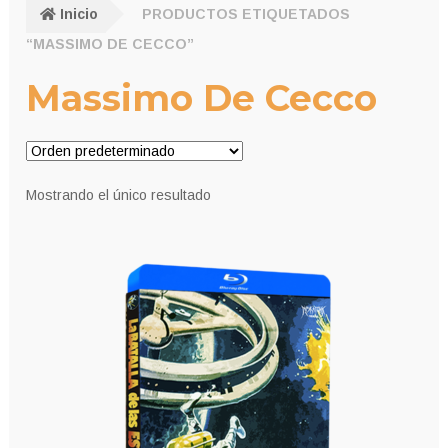
Inicio
PRODUCTOS ETIQUETADOS
“MASSIMO DE CECCO”
Massimo De Cecco
Mostrando el único resultado