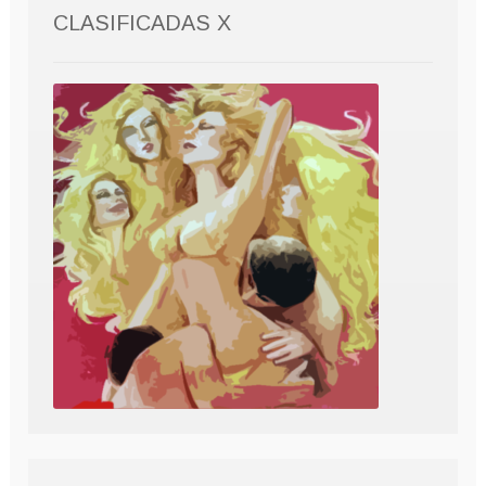
CLASIFICADAS X