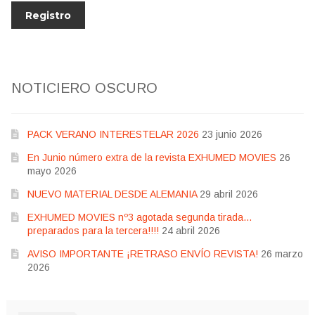
NOTICIERO OSCURO
PACK VERANO INTERESTELAR 2026
23 junio 2026
En Junio número extra de la revista EXHUMED MOVIES
26
mayo 2026
NUEVO MATERIAL DESDE ALEMANIA
29 abril 2026
EXHUMED MOVIES nº3 agotada segunda tirada…
preparados para la tercera!!!!
24 abril 2026
AVISO IMPORTANTE ¡RETRASO ENVÍO REVISTA!
26 marzo
2026