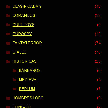
CLASIFICADA S
(48)
COMANDOS
(18)
CULT TOYS
(0)
EUROSPY
(13)
FANTATERROR
(74)
GIALLO
(76)
HISTORICAS
(13)
BÁRBAROS
(6)
MEDIEVAL
(4)
PEPLUM
(7)
HOMBRES LOBO
(9)
KUNG-FU
(2)