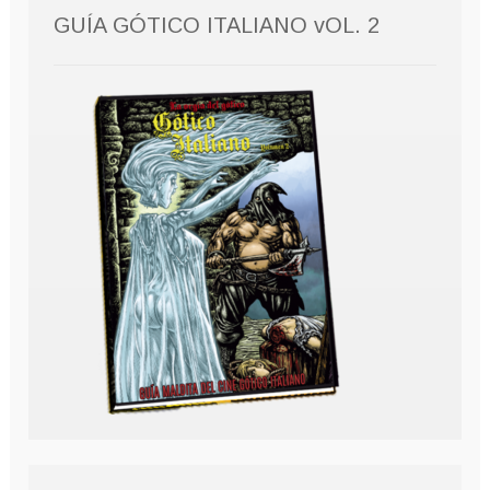
GUÍA GÓTICO ITALIANO vOL. 2