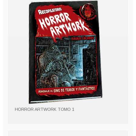
HORROR ARTWORK TOMO 1