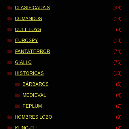
CLASIFICADA S
(48)
COMANDOS
(18)
CULT TOYS
(0)
EUROSPY
(13)
FANTATERROR
(74)
GIALLO
(76)
HISTORICAS
(13)
BÁRBAROS
(6)
MEDIEVAL
(4)
PEPLUM
(7)
HOMBRES LOBO
(9)
KUNG-FU
(2)