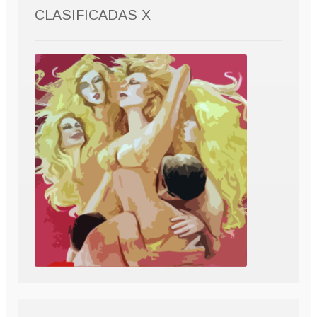
CLASIFICADAS X