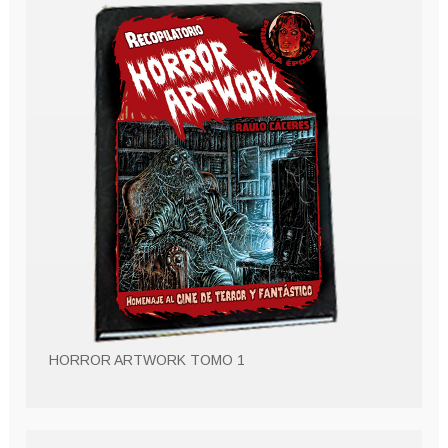
HORROR ARTWORK TOMO 1