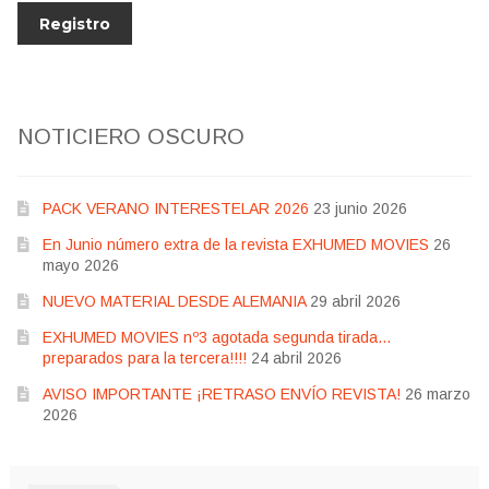
NOTICIERO OSCURO
PACK VERANO INTERESTELAR 2026
23 junio 2026
En Junio número extra de la revista EXHUMED MOVIES
26
mayo 2026
NUEVO MATERIAL DESDE ALEMANIA
29 abril 2026
EXHUMED MOVIES nº3 agotada segunda tirada…
preparados para la tercera!!!!
24 abril 2026
AVISO IMPORTANTE ¡RETRASO ENVÍO REVISTA!
26 marzo
2026