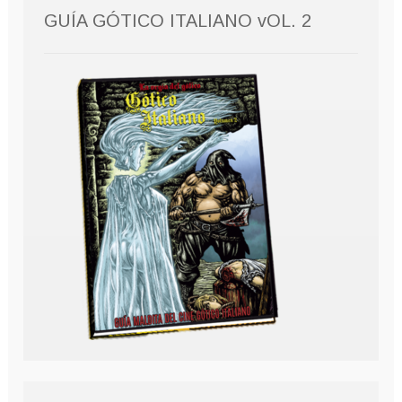
GUÍA GÓTICO ITALIANO vOL. 2