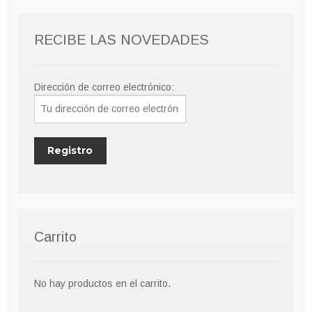
RECIBE LAS NOVEDADES
Dirección de correo electrónico:
Carrito
No hay productos en el carrito.