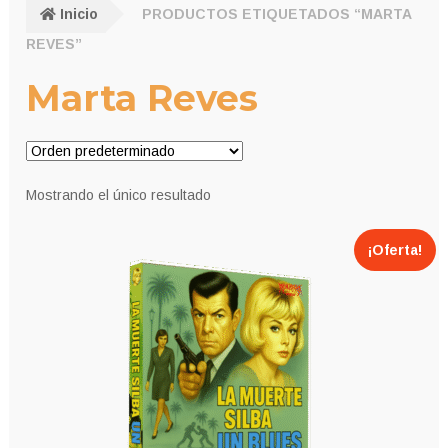
Inicio
PRODUCTOS ETIQUETADOS “MARTA
REVES”
Marta Reves
Mostrando el único resultado
¡Oferta!