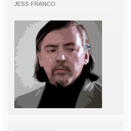
JESS FRANCO