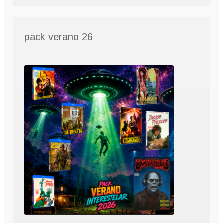
pack verano 26