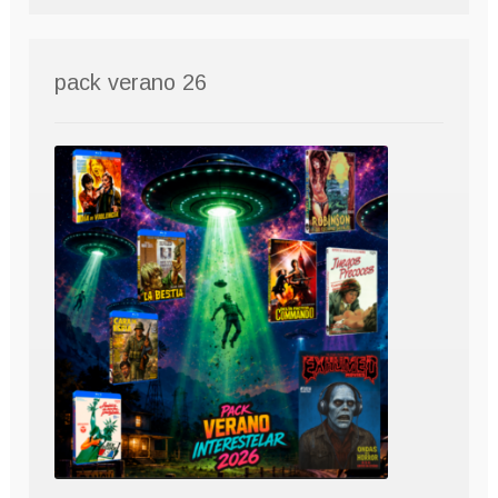
pack verano 26