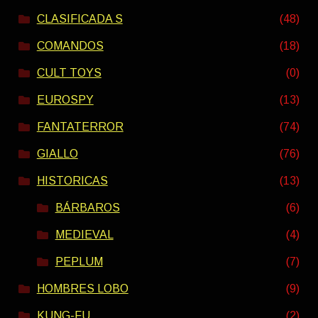
CLASIFICADA S
(48)
COMANDOS
(18)
CULT TOYS
(0)
EUROSPY
(13)
FANTATERROR
(74)
GIALLO
(76)
HISTORICAS
(13)
BÁRBAROS
(6)
MEDIEVAL
(4)
PEPLUM
(7)
HOMBRES LOBO
(9)
KUNG-FU
(2)