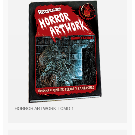
HORROR ARTWORK TOMO 1