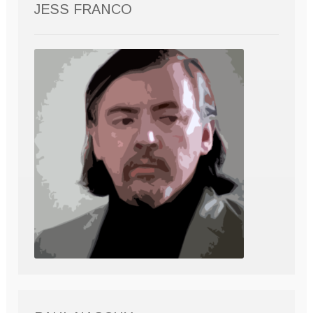
JESS FRANCO