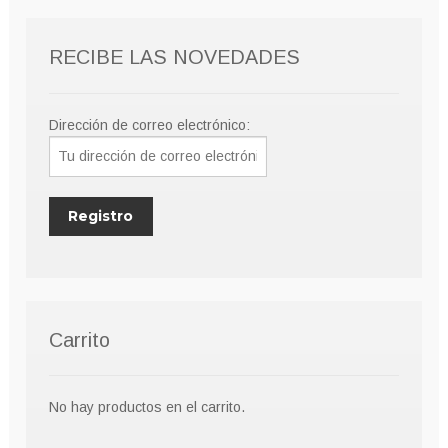
RECIBE LAS NOVEDADES
Dirección de correo electrónico:
Carrito
No hay productos en el carrito.