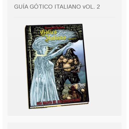
GUÍA GÓTICO ITALIANO vOL. 2