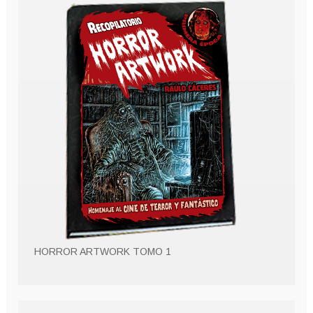
HORROR ARTWORK TOMO 1