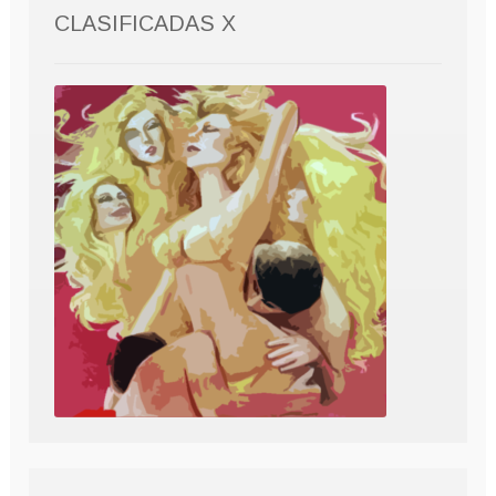
CLASIFICADAS X