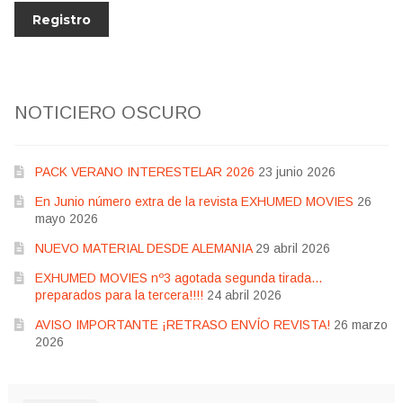
NOTICIERO OSCURO
PACK VERANO INTERESTELAR 2026
23 junio 2026
En Junio número extra de la revista EXHUMED MOVIES
26
mayo 2026
NUEVO MATERIAL DESDE ALEMANIA
29 abril 2026
EXHUMED MOVIES nº3 agotada segunda tirada…
preparados para la tercera!!!!
24 abril 2026
AVISO IMPORTANTE ¡RETRASO ENVÍO REVISTA!
26 marzo
2026