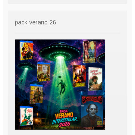
pack verano 26