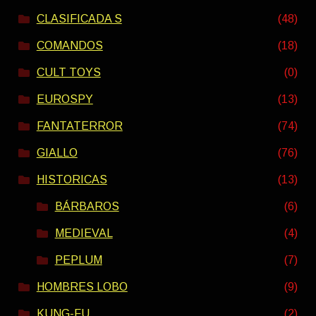
CLASIFICADA S
(48)
COMANDOS
(18)
CULT TOYS
(0)
EUROSPY
(13)
FANTATERROR
(74)
GIALLO
(76)
HISTORICAS
(13)
BÁRBAROS
(6)
MEDIEVAL
(4)
PEPLUM
(7)
HOMBRES LOBO
(9)
KUNG-FU
(2)