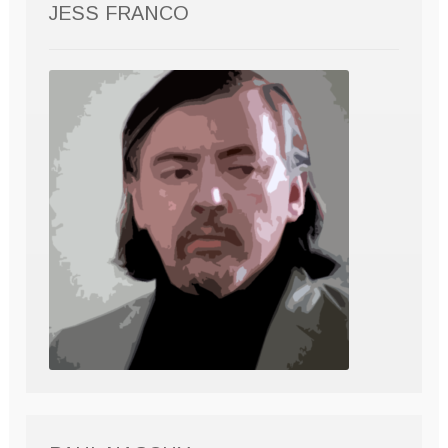
JESS FRANCO