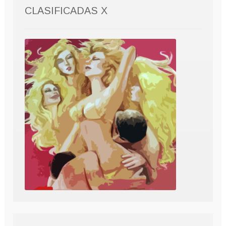
CLASIFICADAS X