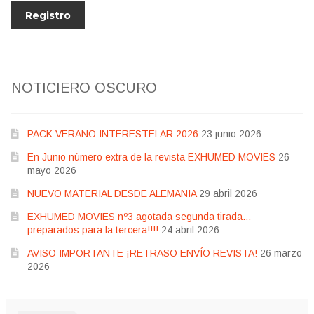
NOTICIERO OSCURO
PACK VERANO INTERESTELAR 2026
23 junio 2026
En Junio número extra de la revista EXHUMED MOVIES
26
mayo 2026
NUEVO MATERIAL DESDE ALEMANIA
29 abril 2026
EXHUMED MOVIES nº3 agotada segunda tirada…
preparados para la tercera!!!!
24 abril 2026
AVISO IMPORTANTE ¡RETRASO ENVÍO REVISTA!
26 marzo
2026