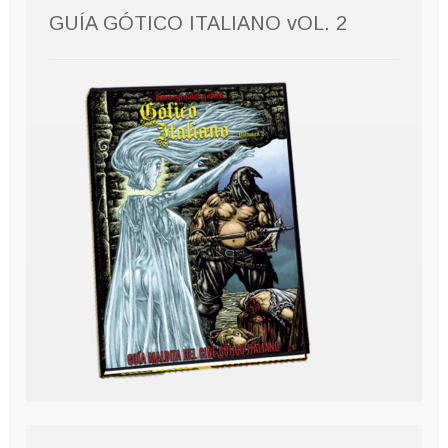
GUÍA GÓTICO ITALIANO vOL. 2