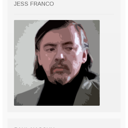
JESS FRANCO