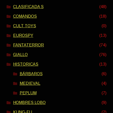
CLASIFICADA S
(48)
COMANDOS
(18)
CULT TOYS
(0)
EUROSPY
(13)
FANTATERROR
(74)
GIALLO
(76)
HISTORICAS
(13)
BÁRBAROS
(6)
MEDIEVAL
(4)
PEPLUM
(7)
HOMBRES LOBO
(9)
KUNG-FU
(2)