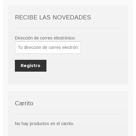
RECIBE LAS NOVEDADES
Dirección de correo electrónico:
Carrito
No hay productos en el carrito.