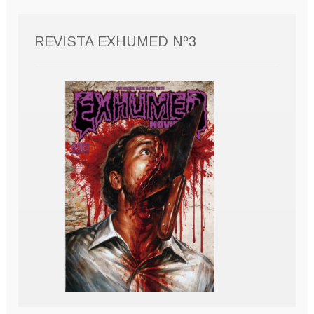
REVISTA EXHUMED Nº3