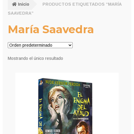
Inicio
PRODUCTOS ETIQUETADOS “MARÍA
SAAVEDRA”
María Saavedra
Mostrando el único resultado