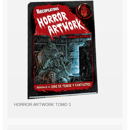
HORROR ARTWORK TOMO 1