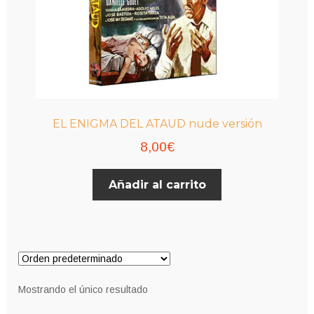
EL ENIGMA DEL ATAUD nude versión
8,00
€
Añadir al carrito
Mostrando el único resultado