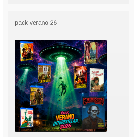
pack verano 26