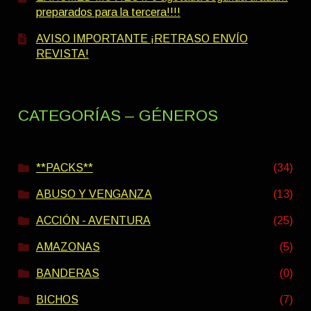
preparados para la tercera!!!!
AVISO IMPORTANTE ¡RETRASO ENVÍO
REVISTA!
CATEGORÍAS – GÉNEROS
**PACKS**
(34)
ABUSO Y VENGANZA
(13)
ACCIÓN - AVENTURA
(25)
AMAZONAS
(5)
BANDERAS
(0)
BICHOS
(7)