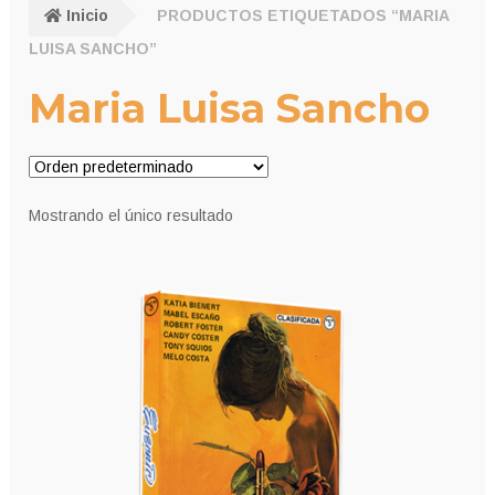
Inicio
PRODUCTOS ETIQUETADOS “MARIA
LUISA SANCHO”
Maria Luisa Sancho
Mostrando el único resultado