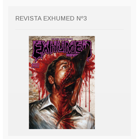
REVISTA EXHUMED Nº3