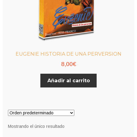
EUGENIE HISTORIA DE UNA PERVERSION
8,00
€
Añadir al carrito
Mostrando el único resultado