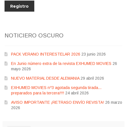
NOTICIERO OSCURO
PACK VERANO INTERESTELAR 2026
23 junio 2026
En Junio número extra de la revista EXHUMED MOVIES
26
mayo 2026
NUEVO MATERIAL DESDE ALEMANIA
29 abril 2026
EXHUMED MOVIES nº3 agotada segunda tirada…
preparados para la tercera!!!!
24 abril 2026
AVISO IMPORTANTE ¡RETRASO ENVÍO REVISTA!
26 marzo
2026