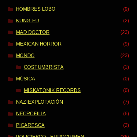
HOMBRES LOBO
(9)
KUNG-FU
(2)
MAD DOCTOR
(23)
MEXICAN HORROR
(9)
MONDO
(23)
COSTUMBRISTA
(1)
MÚSICA
(0)
MISKATONIK RECORDS
(0)
NAZIEXPLOTACIÓN
(7)
NECROFILIA
(6)
PICARESCA
(3)
POLICIESCO - EUROCRIMEN
(36)