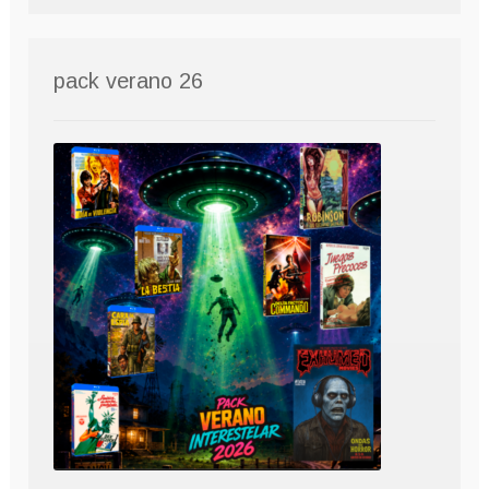
pack verano 26