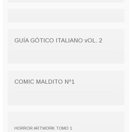
GUÍA GÓTICO ITALIANO vOL. 2
COMIC MALDITO Nº1
HORROR ARTWORK TOMO 1