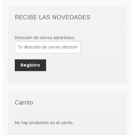
RECIBE LAS NOVEDADES
Dirección de correo electrónico:
Carrito
No hay productos en el carrito.