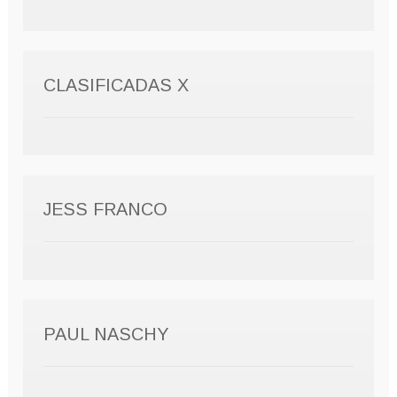
CLASIFICADAS X
JESS FRANCO
PAUL NASCHY