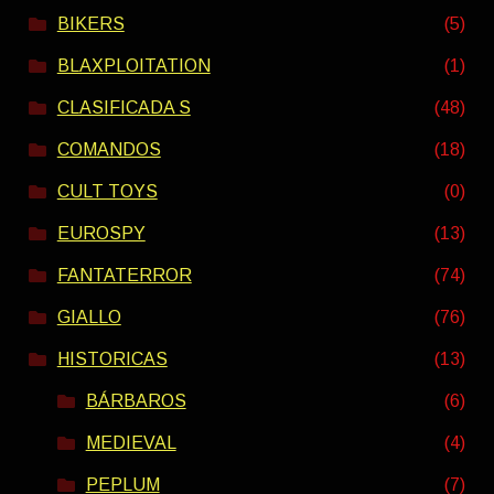
BIKERS
(5)
BLAXPLOITATION
(1)
CLASIFICADA S
(48)
COMANDOS
(18)
CULT TOYS
(0)
EUROSPY
(13)
FANTATERROR
(74)
GIALLO
(76)
HISTORICAS
(13)
BÁRBAROS
(6)
MEDIEVAL
(4)
PEPLUM
(7)